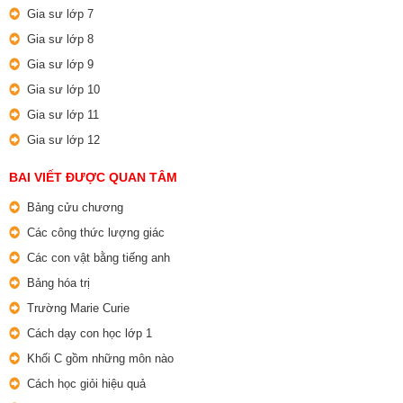
Gia sư lớp 7
Gia sư lớp 8
Gia sư lớp 9
Gia sư lớp 10
Gia sư lớp 11
Gia sư lớp 12
BAI VIẾT ĐƯỢC QUAN TÂM
Bảng cửu chương
Các công thức lượng giác
Các con vật bằng tiếng anh
Bảng hóa trị
Trường Marie Curie
Cách dạy con học lớp 1
Khối C gồm những môn nào
Cách học giỏi hiệu quả