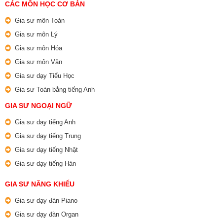
CÁC MÔN HỌC CƠ BẢN
Gia sư môn Toán
Gia sư môn Lý
Gia sư môn Hóa
Gia sư môn Văn
Gia sư dạy Tiểu Học
Gia sư Toán bằng tiếng Anh
GIA SƯ NGOẠI NGỮ
Gia sư dạy tiếng Anh
Gia sư dạy tiếng Trung
Gia sư dạy tiếng Nhật
Gia sư dạy tiếng Hàn
GIA SƯ NĂNG KHIẾU
Gia sư dạy đàn Piano
Gia sư dạy đàn Organ