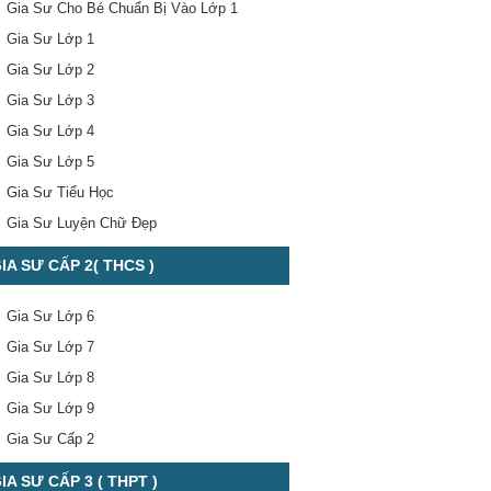
Gia Sư Cho Bé Chuẩn Bị Vào Lớp 1
Gia Sư Lớp 1
Gia Sư Lớp 2
Gia Sư Lớp 3
Gia Sư Lớp 4
Gia Sư Lớp 5
Gia Sư Tiểu Học
Gia Sư Luyện Chữ Đẹp
IA SƯ CẤP 2( THCS )
Gia Sư Lớp 6
Gia Sư Lớp 7
Gia Sư Lớp 8
Gia Sư Lớp 9
Gia Sư Cấp 2
IA SƯ CẤP 3 ( THPT )