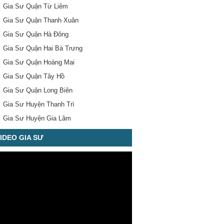
Gia Sư Quận Từ Liêm
Gia Sư Quận Thanh Xuân
Gia Sư Quận Hà Đông
Gia Sư Quận Hai Bà Trưng
Gia Sư Quận Hoàng Mai
Gia Sư Quận Tây Hồ
Gia Sư Quận Long Biên
Gia Sư Huyện Thanh Trì
Gia Sư Huyện Gia Lâm
IDEO GIA SƯ