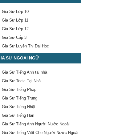
Gia Sư Lớp 10
Gia Sư Lớp 11
Gia Sư Lớp 12
Gia Sư Cấp 3
Gia Sư Luyện Thi Đại Học
IA SƯ NGOẠI NGỮ
Gia Sư Tiếng Anh tại nhà
Gia Sư Toeic Tại Nhà
Gia Sư Tiếng Pháp
Gia Sư Tiếng Trung
Gia Sư Tiếng Nhật
Gia Sư Tiếng Hàn
Gia Sư Tiếng Anh Người Nước Ngoài
Gia Sư Tiếng Việt Cho Người Nước Ngoài