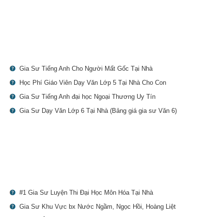
Gia Sư Tiếng Anh Cho Người Mất Gốc Tại Nhà
Học Phí Giáo Viên Dạy Văn Lớp 5 Tại Nhà Cho Con
Gia Sư Tiếng Anh đại học Ngoại Thương Uy Tín
Gia Sư Dạy Văn Lớp 6 Tại Nhà (Bảng giá gia sư Văn 6)
#1 Gia Sư Luyện Thi Đại Học Môn Hóa Tại Nhà
Gia Sư Khu Vực bx Nước Ngầm, Ngọc Hồi, Hoàng Liệt