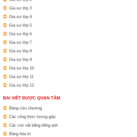
Gia sư lớp 3
Gia sư lớp 4
Gia sư lớp 5
Gia sư lớp 6
Gia sư lớp 7
Gia sư lớp 8
Gia sư lớp 9
Gia sư lớp 10
Gia sư lớp 11
Gia sư lớp 12
BAI VIẾT ĐƯỢC QUAN TÂM
Bảng cửu chương
Các công thức lượng giác
Các con vật bằng tiếng anh
Bảng hóa trị