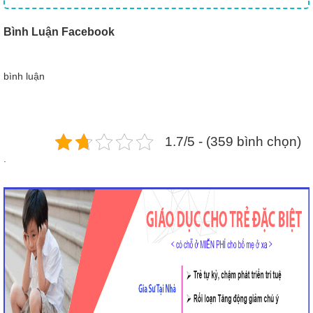
Bình Luận Facebook
bình luận
1.7/5 - (359 bình chọn)
.