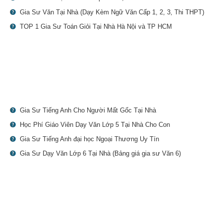
Gia Sư Văn Tại Nhà (Dạy Kèm Ngữ Văn Cấp 1, 2, 3, Thi THPT)
TOP 1 Gia Sư Toán Giỏi Tại Nhà Hà Nội và TP HCM
Gia Sư Tiếng Anh Cho Người Mất Gốc Tại Nhà
Học Phí Giáo Viên Dạy Văn Lớp 5 Tại Nhà Cho Con
Gia Sư Tiếng Anh đại học Ngoại Thương Uy Tín
Gia Sư Dạy Văn Lớp 6 Tại Nhà (Bảng giá gia sư Văn 6)