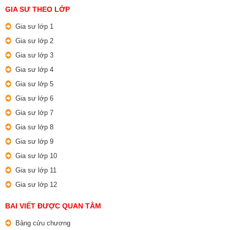
GIA SƯ THEO LỚP
Gia sư lớp 1
Gia sư lớp 2
Gia sư lớp 3
Gia sư lớp 4
Gia sư lớp 5
Gia sư lớp 6
Gia sư lớp 7
Gia sư lớp 8
Gia sư lớp 9
Gia sư lớp 10
Gia sư lớp 11
Gia sư lớp 12
BAI VIẾT ĐƯỢC QUAN TÂM
Bảng cửu chương