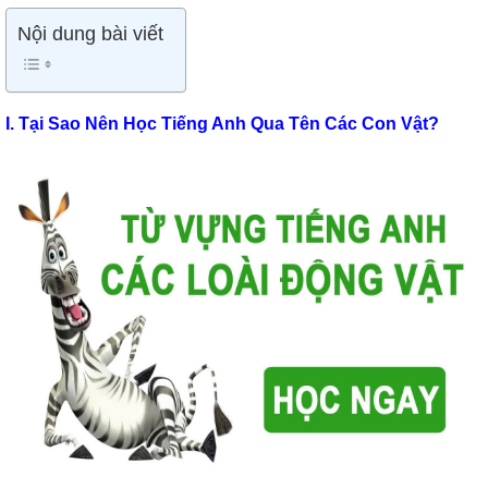
Nội dung bài viết
I. Tại Sao Nên Học Tiếng Anh Qua Tên Các Con Vật?