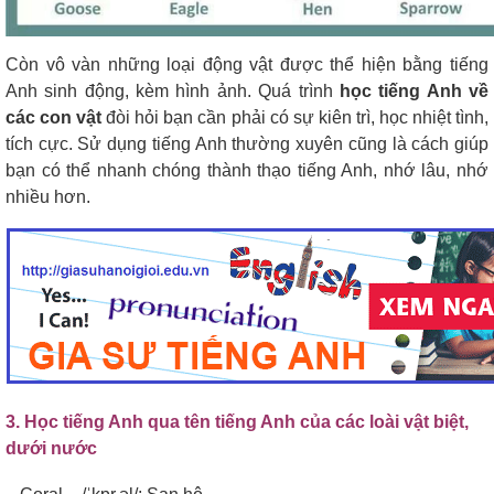
Còn vô vàn những loại động vật được thể hiện bằng tiếng
Anh sinh động, kèm hình ảnh. Quá trình
học tiếng Anh về
các con vật
đòi hỏi bạn cần phải có sự kiên trì, học nhiệt tình,
tích cực. Sử dụng tiếng Anh thường xuyên cũng là cách giúp
bạn có thể nhanh chóng thành thạo tiếng Anh, nhớ lâu, nhớ
nhiều hơn.
3. Học tiếng Anh qua tên tiếng Anh của các loài vật biệt,
dưới nước