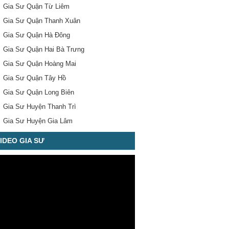
Gia Sư Quận Từ Liêm
Gia Sư Quận Thanh Xuân
Gia Sư Quận Hà Đông
Gia Sư Quận Hai Bà Trưng
Gia Sư Quận Hoàng Mai
Gia Sư Quận Tây Hồ
Gia Sư Quận Long Biên
Gia Sư Huyện Thanh Trì
Gia Sư Huyện Gia Lâm
IDEO GIA SƯ