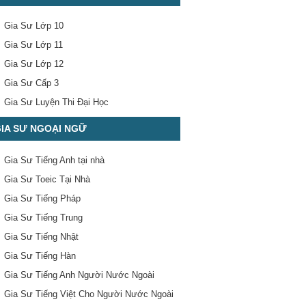
Gia Sư Lớp 10
Gia Sư Lớp 11
Gia Sư Lớp 12
Gia Sư Cấp 3
Gia Sư Luyện Thi Đại Học
IA SƯ NGOẠI NGỮ
Gia Sư Tiếng Anh tại nhà
Gia Sư Toeic Tại Nhà
Gia Sư Tiếng Pháp
Gia Sư Tiếng Trung
Gia Sư Tiếng Nhật
Gia Sư Tiếng Hàn
Gia Sư Tiếng Anh Người Nước Ngoài
Gia Sư Tiếng Việt Cho Người Nước Ngoài