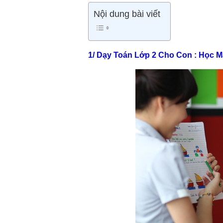
Nội dung bài viết
1/ Dạy Toán Lớp 2 Cho Con : Học M