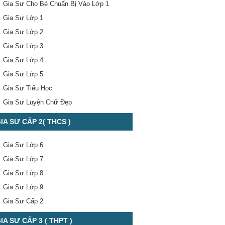
Gia Sư Cho Bé Chuẩn Bị Vào Lớp 1
Gia Sư Lớp 1
Gia Sư Lớp 2
Gia Sư Lớp 3
Gia Sư Lớp 4
Gia Sư Lớp 5
Gia Sư Tiểu Học
Gia Sư Luyện Chữ Đẹp
IA SƯ CẤP 2( THCS )
Gia Sư Lớp 6
Gia Sư Lớp 7
Gia Sư Lớp 8
Gia Sư Lớp 9
Gia Sư Cấp 2
IA SƯ CẤP 3 ( THPT )