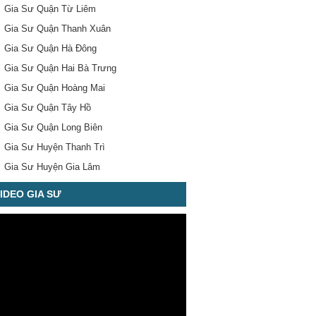
Gia Sư Quận Từ Liêm
Gia Sư Quận Thanh Xuân
Gia Sư Quận Hà Đông
Gia Sư Quận Hai Bà Trưng
Gia Sư Quận Hoàng Mai
Gia Sư Quận Tây Hồ
Gia Sư Quận Long Biên
Gia Sư Huyện Thanh Trì
Gia Sư Huyện Gia Lâm
IDEO GIA SƯ