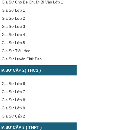
Gia Sư Cho Bé Chuẩn Bị Vào Lớp 1
Gia Sư Lớp 1
Gia Sư Lớp 2
Gia Sư Lớp 3
Gia Sư Lớp 4
Gia Sư Lớp 5
Gia Sư Tiểu Học
Gia Sư Luyện Chữ Đẹp
IA SƯ CẤP 2( THCS )
Gia Sư Lớp 6
Gia Sư Lớp 7
Gia Sư Lớp 8
Gia Sư Lớp 9
Gia Sư Cấp 2
IA SƯ CẤP 3 ( THPT )