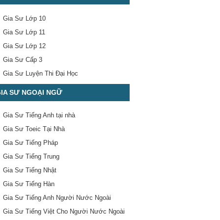
Gia Sư Lớp 10
Gia Sư Lớp 11
Gia Sư Lớp 12
Gia Sư Cấp 3
Gia Sư Luyện Thi Đại Học
IA SƯ NGOẠI NGỮ
Gia Sư Tiếng Anh tại nhà
Gia Sư Toeic Tại Nhà
Gia Sư Tiếng Pháp
Gia Sư Tiếng Trung
Gia Sư Tiếng Nhật
Gia Sư Tiếng Hàn
Gia Sư Tiếng Anh Người Nước Ngoài
Gia Sư Tiếng Việt Cho Người Nước Ngoài