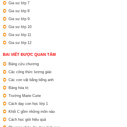
Gia sư lớp 7
Gia sư lớp 8
Gia sư lớp 9
Gia sư lớp 10
Gia sư lớp 11
Gia sư lớp 12
BAI VIẾT ĐƯỢC QUAN TÂM
Bảng cửu chương
Các công thức lượng giác
Các con vật bằng tiếng anh
Bảng hóa trị
Trường Marie Curie
Cách dạy con học lớp 1
Khối C gồm những môn nào
Cách học giỏi hiệu quả