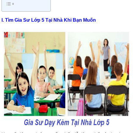
I. Tìm Gia Sư Lớp 5 Tại Nhà Khi Bạn Muốn