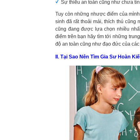
Sự thiếu an toàn cũng như chưa tin 
Tuy còn những nhược điểm của mình 
sinh đã rất thoải mái, thích thú cũng
cũng đang được lựa chọn nhiều nhấ
điểm trên bạn hãy tìm tới những trun
độ an toàn cũng như đạo đức của các
II. Tại Sao Nên Tìm Gia Sư Hoàn K