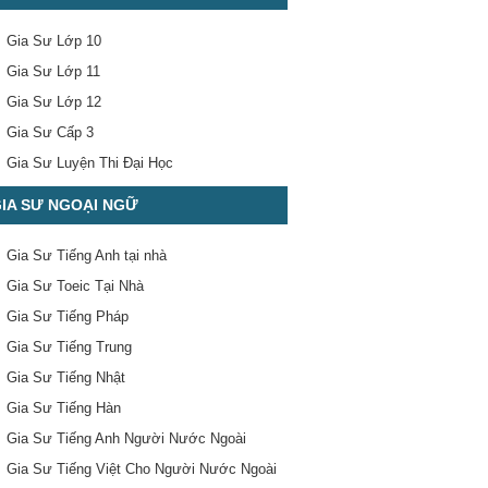
Gia Sư Lớp 10
Gia Sư Lớp 11
Gia Sư Lớp 12
Gia Sư Cấp 3
Gia Sư Luyện Thi Đại Học
IA SƯ NGOẠI NGỮ
Gia Sư Tiếng Anh tại nhà
Gia Sư Toeic Tại Nhà
Gia Sư Tiếng Pháp
Gia Sư Tiếng Trung
Gia Sư Tiếng Nhật
Gia Sư Tiếng Hàn
Gia Sư Tiếng Anh Người Nước Ngoài
Gia Sư Tiếng Việt Cho Người Nước Ngoài