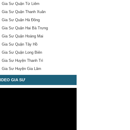
Gia Sư Quận Từ Liêm
Gia Sư Quận Thanh Xuân
Gia Sư Quận Hà Đông
Gia Sư Quận Hai Bà Trưng
Gia Sư Quận Hoàng Mai
Gia Sư Quận Tây Hồ
Gia Sư Quận Long Biên
Gia Sư Huyện Thanh Trì
Gia Sư Huyện Gia Lâm
IDEO GIA SƯ