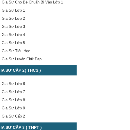
Gia Sư Cho Bé Chuẩn Bị Vào Lớp 1
Gia Sư Lớp 1
Gia Sư Lớp 2
Gia Sư Lớp 3
Gia Sư Lớp 4
Gia Sư Lớp 5
Gia Sư Tiểu Học
Gia Sư Luyện Chữ Đẹp
IA SƯ CẤP 2( THCS )
Gia Sư Lớp 6
Gia Sư Lớp 7
Gia Sư Lớp 8
Gia Sư Lớp 9
Gia Sư Cấp 2
IA SƯ CẤP 3 ( THPT )