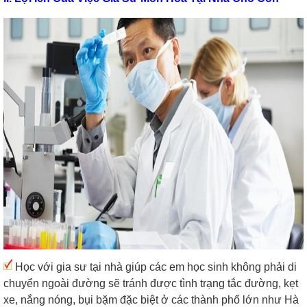
Học với gia sư tại nhà giúp các em học sinh không phải di
chuyển ngoài đường sẽ tránh được tình trạng tắc đường, kẹt
xe, nắng nóng, bụi bặm đặc biệt ở các thành phố lớn như Hà