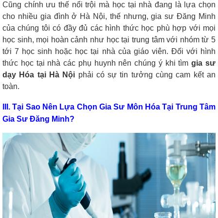
Cũng chính ưu thế nổi trội mà học tại nhà đang là lựa chọn
cho nhiều gia đình ở Hà Nội, thế nhưng, gia sư Đăng Minh
của chúng tôi có đầy đủ các hình thức học phù hợp với mọi
học sinh, mọi hoàn cảnh như học tại trung tâm với nhóm từ 5
tới 7 học sinh hoặc học tại nhà của giáo viên. Đối với hình
thức học tại nhà các phụ huynh nên chúng ý khi tìm
gia sư
dạy Hóa tại Hà Nội
phải có sự tin tưởng cùng cam kết an
toàn.
III. Tại Sao Nên Lựa Chọn Gia Sư Môn Hóa Tại Trung Tâm
Gia Sư Đăng Minh?