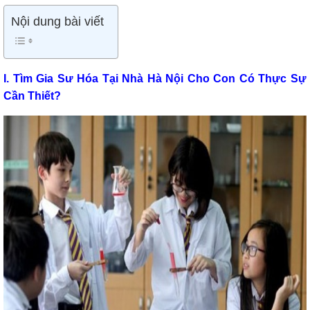
Nội dung bài viết
I. Tìm Gia Sư Hóa Tại Nhà Hà Nội Cho Con Có Thực Sự
Cần Thiết?