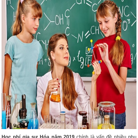
Học phí gia sư Hóa năm 2019
chính là vấn đề nhiều phụ