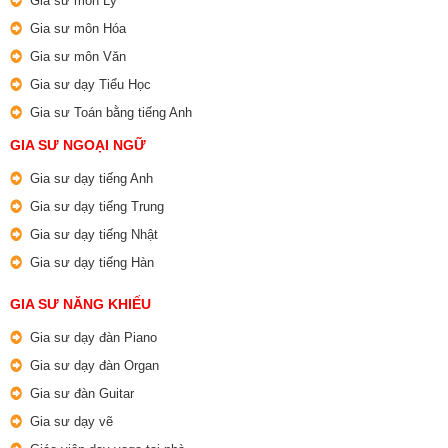
Gia sư môn Lý
Gia sư môn Hóa
Gia sư môn Văn
Gia sư dạy Tiểu Học
Gia sư Toán bằng tiếng Anh
GIA SƯ NGOẠI NGỮ
Gia sư dạy tiếng Anh
Gia sư dạy tiếng Trung
Gia sư dạy tiếng Nhật
Gia sư dạy tiếng Hàn
GIA SƯ NĂNG KHIẾU
Gia sư dạy đàn Piano
Gia sư dạy đàn Organ
Gia sư đàn Guitar
Gia sư dạy vẽ