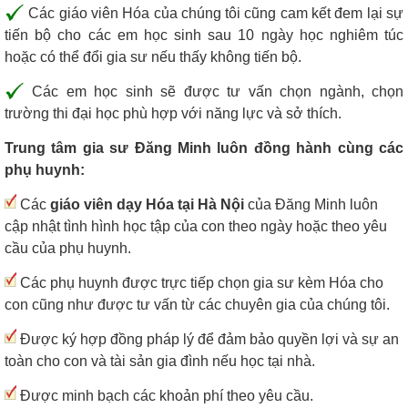
Các giáo viên Hóa của chúng tôi cũng cam kết đem lại sự
tiến bộ cho các em học sinh sau 10 ngày học nghiêm túc
hoặc có thể đổi gia sư nếu thấy không tiến bộ.
Các em học sinh sẽ được tư vấn chọn ngành, chọn
trường thi đại học phù hợp với năng lực và sở thích.
Trung tâm gia sư Đăng Minh luôn đồng hành cùng các
phụ huynh:
Các
giáo viên dạy Hóa tại Hà Nội
của Đăng Minh luôn
cập nhật tình hình học tập của con theo ngày hoặc theo yêu
cầu của phụ huynh.
Các phụ huynh được trực tiếp chọn gia sư kèm Hóa cho
con cũng như được tư vấn từ các chuyên gia của chúng tôi.
Được ký hợp đồng pháp lý để đảm bảo quyền lợi và sự an
toàn cho con và tài sản gia đình nếu học tại nhà.
Được minh bạch các khoản phí theo yêu cầu.