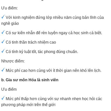
Ưu điểm:
Với kinh nghiệm đứng lớp nhiều năm cùng bản lĩnh của
nghề giáo
Có sự kiên nhẫn để rèn luyện ngay cả học sinh cá biệt.
Có tinh thần trách nhiệm cao
Có tính kỷ luật tốt, tác phong đúng chuẩn.
Nhược điểm:
Mức phí cao hơn cùng với ít thời gian nên khó lên lịch.
b. Gia sư môn Hóa là sinh viên
Ưu điểm
Mức phí thấp hơn cùng với sự nhanh nhẹn học hỏi các
phương pháp mới trên thế giới