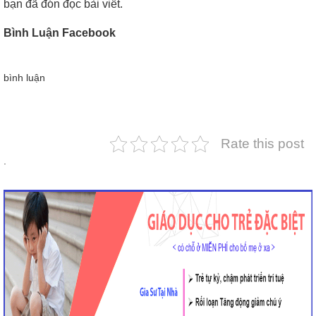
bạn đã đón đọc bài viết.
Bình Luận Facebook
bình luận
Rate this post
.