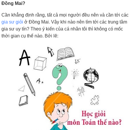
Đồng Mai?
Cần khẳng định rằng, tất cả mọi người đều nên và cần tới các
gia sư giỏi
ở Đồng Mai. Vậy khi nào nên tìm tới các trung tâm
gia sư uy tín? Theo ý kiến của cá nhân tôi thì không có mốc
thời gian cụ thể nào. Bởi lẽ: