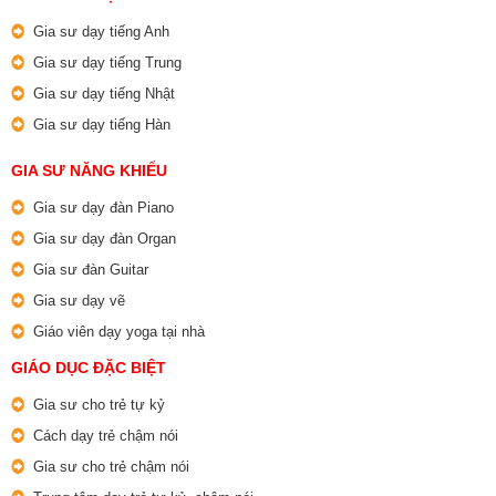
Gia sư dạy tiếng Anh
Gia sư dạy tiếng Trung
Gia sư dạy tiếng Nhật
Gia sư dạy tiếng Hàn
GIA SƯ NĂNG KHIẾU
Gia sư dạy đàn Piano
Gia sư dạy đàn Organ
Gia sư đàn Guitar
Gia sư dạy vẽ
Giáo viên dạy yoga tại nhà
GIÁO DỤC ĐẶC BIỆT
Gia sư cho trẻ tự kỷ
Cách dạy trẻ chậm nói
Gia sư cho trẻ chậm nói