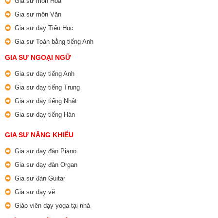
Gia sư môn Hóa
Gia sư môn Văn
Gia sư dạy Tiểu Học
Gia sư Toán bằng tiếng Anh
GIA SƯ NGOẠI NGỮ
Gia sư dạy tiếng Anh
Gia sư dạy tiếng Trung
Gia sư dạy tiếng Nhật
Gia sư dạy tiếng Hàn
GIA SƯ NĂNG KHIẾU
Gia sư dạy đàn Piano
Gia sư dạy đàn Organ
Gia sư đàn Guitar
Gia sư dạy vẽ
Giáo viên dạy yoga tại nhà