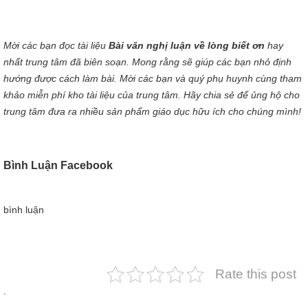
Mời các bạn đọc tài liệu
Bài văn nghị luận về lòng biết ơn
hay
nhất trung tâm đã biên soạn. Mong rằng sẽ giúp các bạn nhỏ định
hướng được cách làm bài. Mời các bạn và quý phụ huynh cùng tham
khảo miễn phí kho tài liệu của trung tâm. Hãy chia sẻ để ủng hộ cho
trung tâm đưa ra nhiều sản phẩm giáo dục hữu ích cho chúng mình!
Bình Luận Facebook
bình luận
Rate this post
.