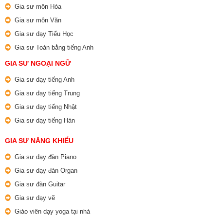
Gia sư môn Hóa
Gia sư môn Văn
Gia sư dạy Tiểu Học
Gia sư Toán bằng tiếng Anh
GIA SƯ NGOẠI NGỮ
Gia sư dạy tiếng Anh
Gia sư dạy tiếng Trung
Gia sư dạy tiếng Nhật
Gia sư dạy tiếng Hàn
GIA SƯ NĂNG KHIẾU
Gia sư dạy đàn Piano
Gia sư dạy đàn Organ
Gia sư đàn Guitar
Gia sư dạy vẽ
Giáo viên dạy yoga tại nhà