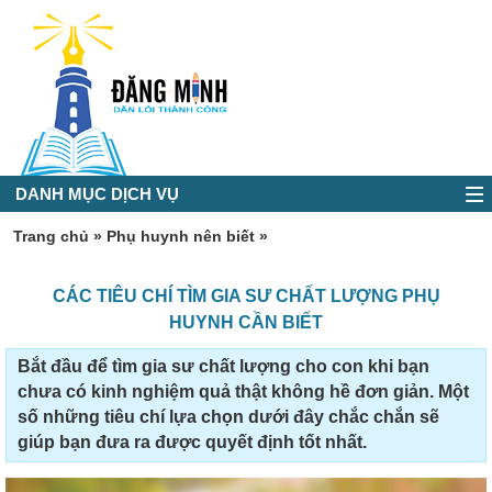
DANH MỤC DỊCH VỤ
Trang chủ
»
Phụ huynh nên biết
»
CÁC TIÊU CHÍ TÌM GIA SƯ CHẤT LƯỢNG PHỤ
HUYNH CẦN BIẾT
Bắt đầu để tìm gia sư chất lượng cho con khi bạn
chưa có kinh nghiệm quả thật không hề đơn giản. Một
số những tiêu chí lựa chọn dưới đây chắc chắn sẽ
giúp bạn đưa ra được quyết định tốt nhất.