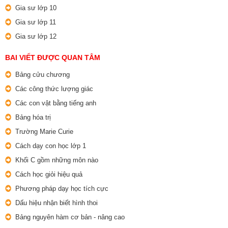
Gia sư lớp 10
Gia sư lớp 11
Gia sư lớp 12
BAI VIẾT ĐƯỢC QUAN TÂM
Bảng cửu chương
Các công thức lượng giác
Các con vật bằng tiếng anh
Bảng hóa trị
Trường Marie Curie
Cách dạy con học lớp 1
Khối C gồm những môn nào
Cách học giỏi hiệu quả
Phương pháp dạy học tích cực
Dấu hiệu nhận biết hình thoi
Bảng nguyên hàm cơ bản - nâng cao