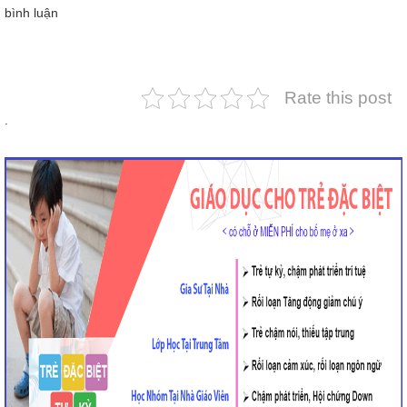
bình luận
Rate this post
.