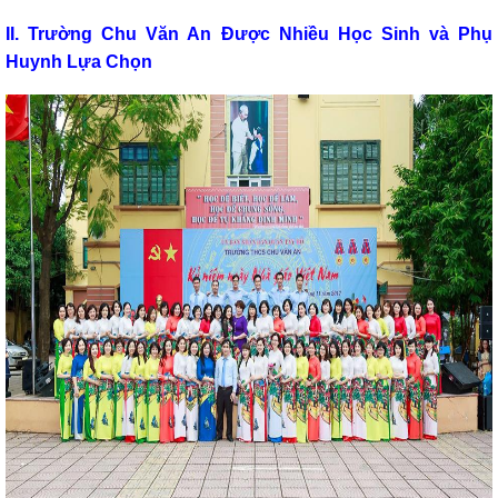
II. Trường Chu Văn An Được Nhiều Học Sinh và Phụ
Huynh Lựa Chọn