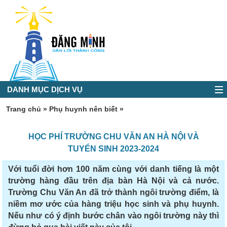
DANH MỤC DỊCH VỤ
Trang chủ
»
Phụ huynh nên biết
»
HỌC PHÍ TRƯỜNG CHU VĂN AN HÀ NỘI VÀ
TUYỂN SINH 2023-2024
Với tuổi đời hơn 100 năm cùng với danh tiếng là một
trường hàng đầu trên địa bàn Hà Nội và cả nước.
Trường Chu Văn An đã trở thành ngôi trường điểm, là
niềm mơ ước của hàng triệu học sinh và phụ huynh.
Nếu như có ý định bước chân vào ngôi trường này thì