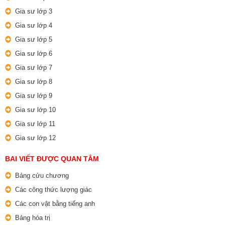
Gia sư lớp 3
Gia sư lớp 4
Gia sư lớp 5
Gia sư lớp 6
Gia sư lớp 7
Gia sư lớp 8
Gia sư lớp 9
Gia sư lớp 10
Gia sư lớp 11
Gia sư lớp 12
BAI VIẾT ĐƯỢC QUAN TÂM
Bảng cửu chương
Các công thức lượng giác
Các con vật bằng tiếng anh
Bảng hóa trị