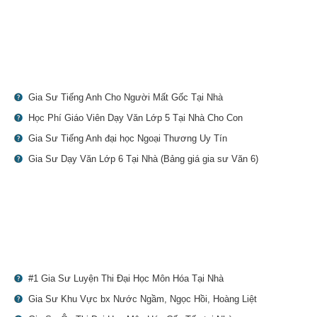
Gia Sư Tiếng Anh Cho Người Mất Gốc Tại Nhà
Học Phí Giáo Viên Dạy Văn Lớp 5 Tại Nhà Cho Con
Gia Sư Tiếng Anh đại học Ngoại Thương Uy Tín
Gia Sư Dạy Văn Lớp 6 Tại Nhà (Bảng giá gia sư Văn 6)
#1 Gia Sư Luyện Thi Đại Học Môn Hóa Tại Nhà
Gia Sư Khu Vực bx Nước Ngầm, Ngọc Hồi, Hoàng Liệt