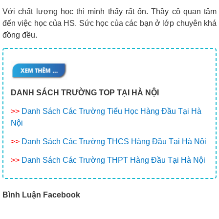
Với chất lượng học thì mình thấy rất ổn. Thầy cô quan tâm
đến việc học của HS. Sức học của các bạn ở lớp chuyên khá
đồng đều.
DANH SÁCH TRƯỜNG TOP TẠI HÀ NỘI
>>
Danh Sách Các Trường Tiểu Học Hàng Đầu Tại Hà
Nội
>>
Danh Sách Các Trường THCS Hàng Đầu Tại Hà Nội
>>
Danh Sách Các Trường THPT Hàng Đầu Tại Hà Nội
Bình Luận Facebook