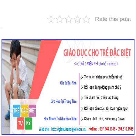
Rate this post
.