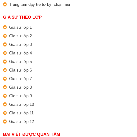
Trung tâm dạy trẻ tự kỷ, chậm nói
GIA SƯ THEO LỚP
Gia sư lớp 1
Gia sư lớp 2
Gia sư lớp 3
Gia sư lớp 4
Gia sư lớp 5
Gia sư lớp 6
Gia sư lớp 7
Gia sư lớp 8
Gia sư lớp 9
Gia sư lớp 10
Gia sư lớp 11
Gia sư lớp 12
BAI VIẾT ĐƯỢC QUAN TÂM