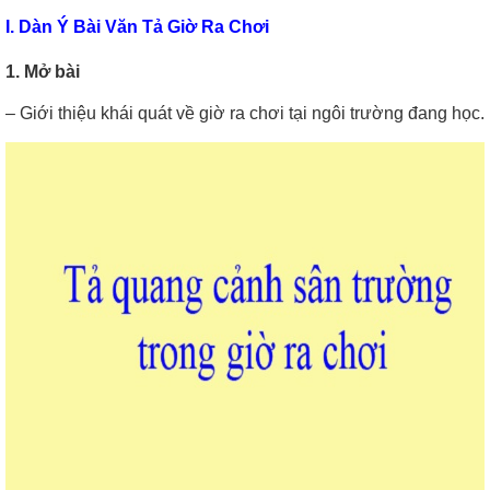
I. Dàn Ý Bài Văn Tả Giờ Ra Chơi
1. Mở bài
– Giới thiệu khái quát về giờ ra chơi tại ngôi trường đang học.