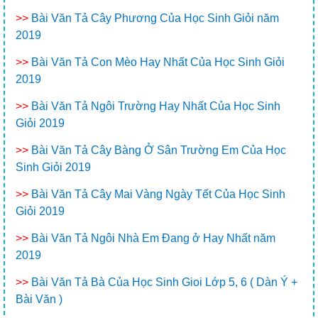
>>
Bài Văn Tả Cây Phương Của Học Sinh Giỏi năm
2019
>>
Bài Văn Tả Con Mèo Hay Nhất Của Học Sinh Giỏi
2019
>>
Bài Văn Tả Ngôi Trường Hay Nhất Của Học Sinh
Giỏi 2019
>>
Bài Văn Tả Cây Bàng Ở Sân Trường Em Của Học
Sinh Giỏi 2019
>>
Bài Văn Tả Cây Mai Vàng Ngày Tết Của Học Sinh
Giỏi 2019
>>
Bài Văn Tả Ngôi Nhà Em Đang ở Hay Nhất năm
2019
>>
Bài Văn Tả Bà Của Học Sinh Gioi Lớp 5, 6 ( Dàn Ý +
Bài Văn )