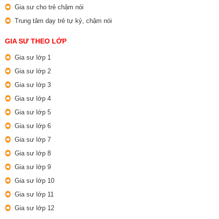
Gia sư cho trẻ chậm nói
Trung tâm dạy trẻ tự kỷ, chậm nói
GIA SƯ THEO LỚP
Gia sư lớp 1
Gia sư lớp 2
Gia sư lớp 3
Gia sư lớp 4
Gia sư lớp 5
Gia sư lớp 6
Gia sư lớp 7
Gia sư lớp 8
Gia sư lớp 9
Gia sư lớp 10
Gia sư lớp 11
Gia sư lớp 12