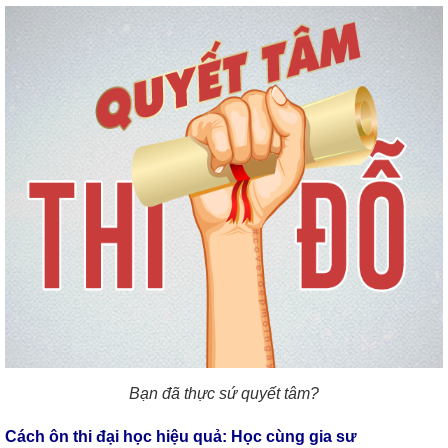
Bạn đã thực sứ quyết tâm?
Cách ôn thi đại học hiệu quả: Học cùng gia sư