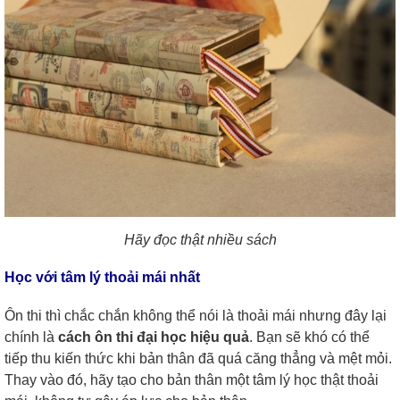
Hãy đọc thật nhiều sách
Học với tâm lý thoải mái nhất
Ôn thi thì chắc chắn không thể nói là thoải mái nhưng đây lại
chính là
cách ôn thi đại học hiệu quả
. Bạn sẽ khó có thể
tiếp thu kiến thức khi bản thân đã quá căng thẳng và mệt mỏi.
Thay vào đó, hãy tạo cho bản thân một tâm lý học thật thoải