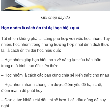
Ghi chép đầy đủ
Học nhóm là cách ôn thi đại học hiệu quả
Tất nhiên không phải ai cũng phù hợp với việc học nhóm. Tuy
nhiên, học nhóm trong những trường hợp nhất định đích thực
lại là cách ôn thi đại học hiệu quả:
– Học nhóm giúp bạn hiểu hơn về năng lực của bản thân
trong quá trình trao đổi kiến thức
– Học nhóm là cách các bạn cùng chia sẻ kiến thức cho nhau
– Học nhóm nhanh chóng tỉm được điểm yếu để hạn chế,
điểm mạnh để phát huy
– Đơn giản: Nhiều cái đầu thì sẽ hơn 1 cái đầu dùng để suy
nghĩ