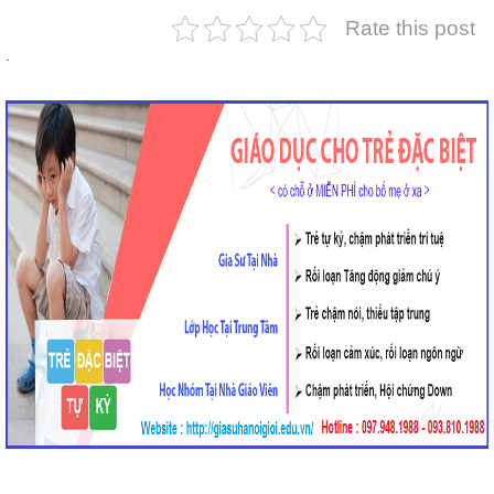
Rate this post
.