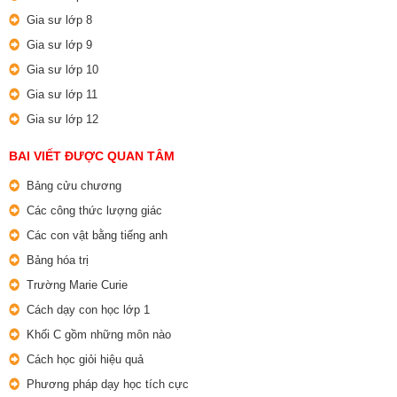
Gia sư lớp 8
Gia sư lớp 9
Gia sư lớp 10
Gia sư lớp 11
Gia sư lớp 12
BAI VIẾT ĐƯỢC QUAN TÂM
Bảng cửu chương
Các công thức lượng giác
Các con vật bằng tiếng anh
Bảng hóa trị
Trường Marie Curie
Cách dạy con học lớp 1
Khối C gồm những môn nào
Cách học giỏi hiệu quả
Phương pháp dạy học tích cực