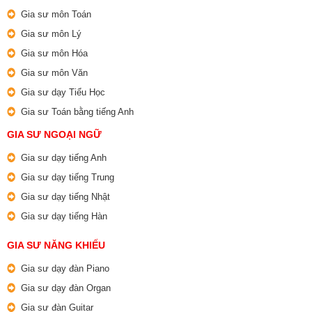
Gia sư môn Toán
Gia sư môn Lý
Gia sư môn Hóa
Gia sư môn Văn
Gia sư dạy Tiểu Học
Gia sư Toán bằng tiếng Anh
GIA SƯ NGOẠI NGỮ
Gia sư dạy tiếng Anh
Gia sư dạy tiếng Trung
Gia sư dạy tiếng Nhật
Gia sư dạy tiếng Hàn
GIA SƯ NĂNG KHIẾU
Gia sư dạy đàn Piano
Gia sư dạy đàn Organ
Gia sư đàn Guitar