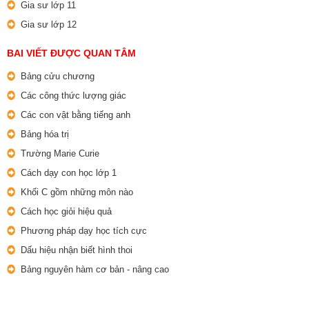
Gia sư lớp 11
Gia sư lớp 12
BAI VIẾT ĐƯỢC QUAN TÂM
Bảng cửu chương
Các công thức lượng giác
Các con vật bằng tiếng anh
Bảng hóa trị
Trường Marie Curie
Cách dạy con học lớp 1
Khối C gồm những môn nào
Cách học giỏi hiệu quả
Phương pháp dạy học tích cực
Dấu hiệu nhận biết hình thoi
Bảng nguyên hàm cơ bản - nâng cao