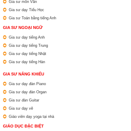
Gia sư môn Văn
Gia sư dạy Tiểu Học
Gia sư Toán bằng tiếng Anh
GIA SƯ NGOẠI NGỮ
Gia sư dạy tiếng Anh
Gia sư dạy tiếng Trung
Gia sư dạy tiếng Nhật
Gia sư dạy tiếng Hàn
GIA SƯ NĂNG KHIẾU
Gia sư dạy đàn Piano
Gia sư dạy đàn Organ
Gia sư đàn Guitar
Gia sư dạy vẽ
Giáo viên dạy yoga tại nhà
GIÁO DỤC ĐẶC BIỆT