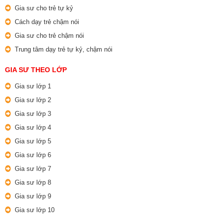
Gia sư cho trẻ tự kỷ
Cách dạy trẻ chậm nói
Gia sư cho trẻ chậm nói
Trung tâm dạy trẻ tự kỷ, chậm nói
GIA SƯ THEO LỚP
Gia sư lớp 1
Gia sư lớp 2
Gia sư lớp 3
Gia sư lớp 4
Gia sư lớp 5
Gia sư lớp 6
Gia sư lớp 7
Gia sư lớp 8
Gia sư lớp 9
Gia sư lớp 10