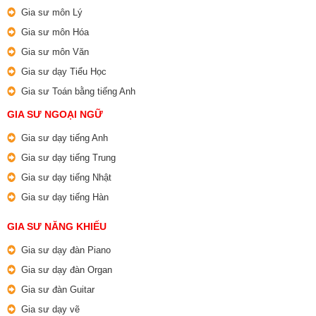
Gia sư môn Lý
Gia sư môn Hóa
Gia sư môn Văn
Gia sư dạy Tiểu Học
Gia sư Toán bằng tiếng Anh
GIA SƯ NGOẠI NGỮ
Gia sư dạy tiếng Anh
Gia sư dạy tiếng Trung
Gia sư dạy tiếng Nhật
Gia sư dạy tiếng Hàn
GIA SƯ NĂNG KHIẾU
Gia sư dạy đàn Piano
Gia sư dạy đàn Organ
Gia sư đàn Guitar
Gia sư dạy vẽ