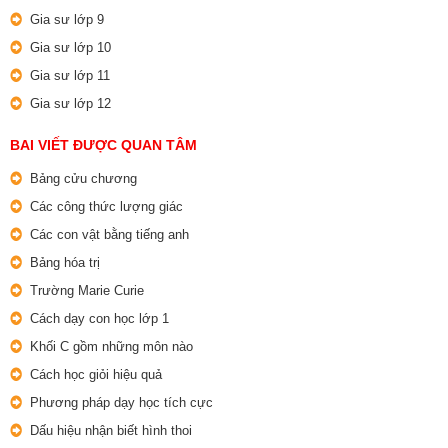
Gia sư lớp 9
Gia sư lớp 10
Gia sư lớp 11
Gia sư lớp 12
BAI VIẾT ĐƯỢC QUAN TÂM
Bảng cửu chương
Các công thức lượng giác
Các con vật bằng tiếng anh
Bảng hóa trị
Trường Marie Curie
Cách dạy con học lớp 1
Khối C gồm những môn nào
Cách học giỏi hiệu quả
Phương pháp dạy học tích cực
Dấu hiệu nhận biết hình thoi