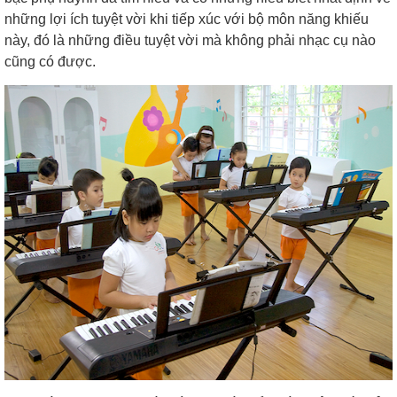
những lợi ích tuyệt vời khi tiếp xúc với bộ môn năng khiếu
này, đó là những điều tuyệt vời mà không phải nhạc cụ nào
cũng có được.