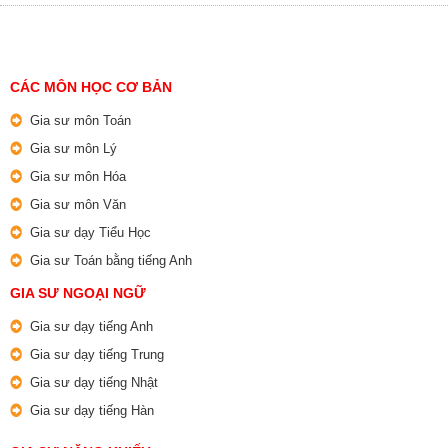
CÁC MÔN HỌC CƠ BẢN
Gia sư môn Toán
Gia sư môn Lý
Gia sư môn Hóa
Gia sư môn Văn
Gia sư dạy Tiểu Học
Gia sư Toán bằng tiếng Anh
GIA SƯ NGOẠI NGỮ
Gia sư dạy tiếng Anh
Gia sư dạy tiếng Trung
Gia sư dạy tiếng Nhật
Gia sư dạy tiếng Hàn