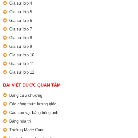
Gia sư lớp 4
Gia sư lớp 5
Gia sư lớp 6
Gia sư lớp 7
Gia sư lớp 8
Gia sư lớp 9
Gia sư lớp 10
Gia sư lớp 11
Gia sư lớp 12
BAI VIẾT ĐƯỢC QUAN TÂM
Bảng cửu chương
Các công thức lượng giác
Các con vật bằng tiếng anh
Bảng hóa trị
Trường Marie Curie