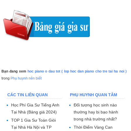
Bạn đang xem
hoc piano o dau tot ( lop hoc dan piano cho tre tai ha noi )
trong
Phụ huynh nên biết
CÁC TIN LIÊN QUAN
PHỤ HUYNH QUAN TÂM
Học Phí Gia Sư Tiếng Anh
Đối tượng học sinh nào
Tại Nhà (Bảng giá 2024)
thường hay bị bạo hành
trong nhà trường nhất?
TOP 1 Gia Sư Toán Giỏi
Tại Nhà Hà Nội và TP
Thời Điểm Vàng Can