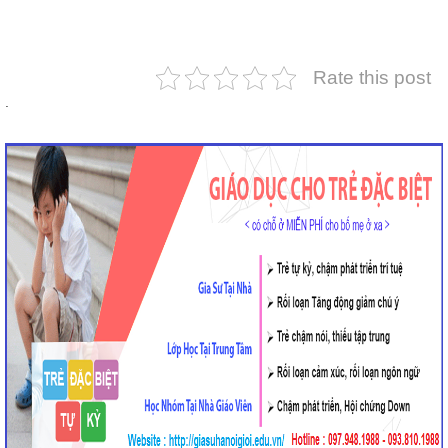
Rate this post
.