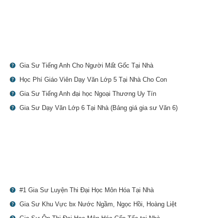
Gia Sư Tiếng Anh Cho Người Mất Gốc Tại Nhà
Học Phí Giáo Viên Dạy Văn Lớp 5 Tại Nhà Cho Con
Gia Sư Tiếng Anh đại học Ngoại Thương Uy Tín
Gia Sư Dạy Văn Lớp 6 Tại Nhà (Bảng giá gia sư Văn 6)
#1 Gia Sư Luyện Thi Đại Học Môn Hóa Tại Nhà
Gia Sư Khu Vực bx Nước Ngầm, Ngọc Hồi, Hoàng Liệt