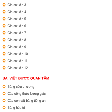
Gia sư lớp 3
Gia sư lớp 4
Gia sư lớp 5
Gia sư lớp 6
Gia sư lớp 7
Gia sư lớp 8
Gia sư lớp 9
Gia sư lớp 10
Gia sư lớp 11
Gia sư lớp 12
BAI VIẾT ĐƯỢC QUAN TÂM
Bảng cửu chương
Các công thức lượng giác
Các con vật bằng tiếng anh
Bảng hóa trị