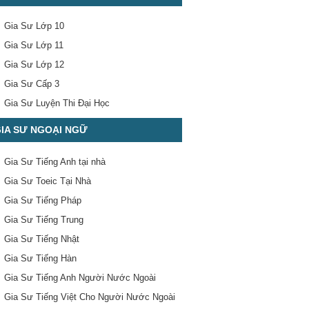
Gia Sư Lớp 10
Gia Sư Lớp 11
Gia Sư Lớp 12
Gia Sư Cấp 3
Gia Sư Luyện Thi Đại Học
IA SƯ NGOẠI NGỮ
Gia Sư Tiếng Anh tại nhà
Gia Sư Toeic Tại Nhà
Gia Sư Tiếng Pháp
Gia Sư Tiếng Trung
Gia Sư Tiếng Nhật
Gia Sư Tiếng Hàn
Gia Sư Tiếng Anh Người Nước Ngoài
Gia Sư Tiếng Việt Cho Người Nước Ngoài