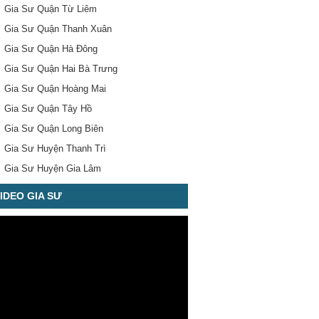
Gia Sư Quận Từ Liêm
Gia Sư Quận Thanh Xuân
Gia Sư Quận Hà Đông
Gia Sư Quận Hai Bà Trưng
Gia Sư Quận Hoàng Mai
Gia Sư Quận Tây Hồ
Gia Sư Quận Long Biên
Gia Sư Huyện Thanh Trì
Gia Sư Huyện Gia Lâm
IDEO GIA SƯ