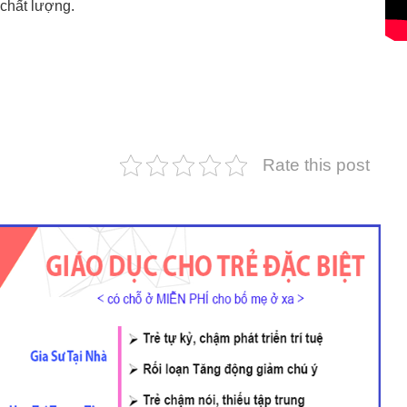
 chất lượng.
Rate this post