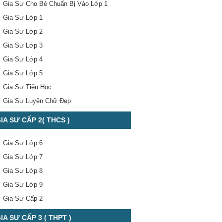
Gia Sư Cho Bé Chuẩn Bị Vào Lớp 1
Gia Sư Lớp 1
Gia Sư Lớp 2
Gia Sư Lớp 3
Gia Sư Lớp 4
Gia Sư Lớp 5
Gia Sư Tiểu Học
Gia Sư Luyện Chữ Đẹp
IA SƯ CẤP 2( THCS )
Gia Sư Lớp 6
Gia Sư Lớp 7
Gia Sư Lớp 8
Gia Sư Lớp 9
Gia Sư Cấp 2
IA SƯ CẤP 3 ( THPT )