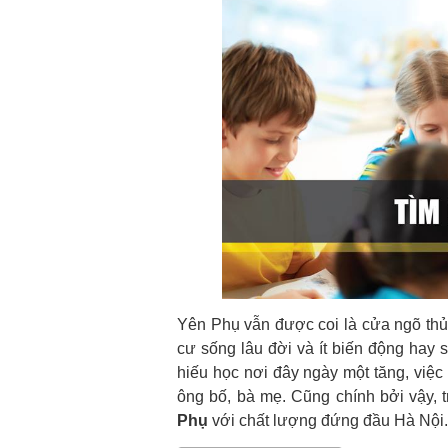
Yên Phụ vẫn được coi là cửa ngõ thủ 
cư sống lâu đời và ít biến động hay 
hiếu học nơi đây ngày một tăng, việc
ông bố, bà mẹ. Cũng chính bởi vậy, 
Phụ
với chất lượng đứng đầu Hà Nội.