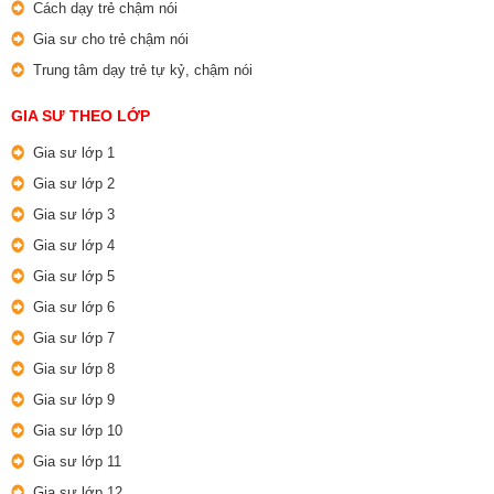
Cách dạy trẻ chậm nói
Gia sư cho trẻ chậm nói
Trung tâm dạy trẻ tự kỷ, chậm nói
GIA SƯ THEO LỚP
Gia sư lớp 1
Gia sư lớp 2
Gia sư lớp 3
Gia sư lớp 4
Gia sư lớp 5
Gia sư lớp 6
Gia sư lớp 7
Gia sư lớp 8
Gia sư lớp 9
Gia sư lớp 10
Gia sư lớp 11
Gia sư lớp 12