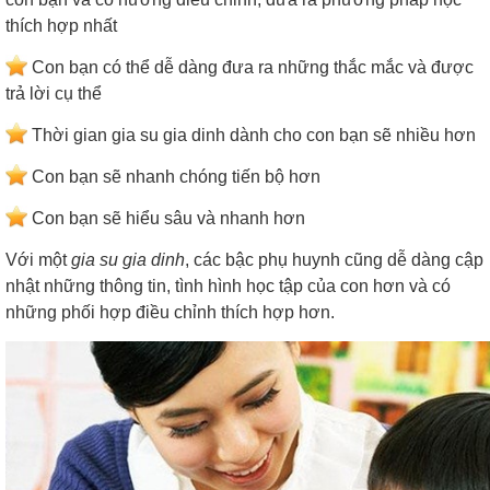
thích hợp nhất
Con bạn có thể dễ dàng đưa ra những thắc mắc và được
trả lời cụ thể
Thời gian gia su gia dinh dành cho con bạn sẽ nhiều hơn
Con bạn sẽ nhanh chóng tiến bộ hơn
Con bạn sẽ hiểu sâu và nhanh hơn
Với một
gia su gia dinh
, các bậc phụ huynh cũng dễ dàng cập
nhật những thông tin, tình hình học tập của con hơn và có
những phối hợp điều chỉnh thích hợp hơn.