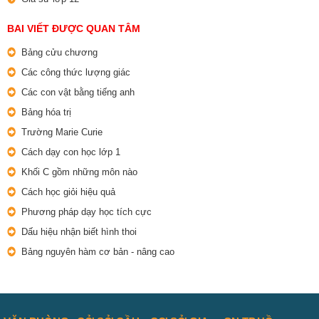
BAI VIẾT ĐƯỢC QUAN TÂM
Bảng cửu chương
Các công thức lượng giác
Các con vật bằng tiếng anh
Bảng hóa trị
Trường Marie Curie
Cách dạy con học lớp 1
Khối C gồm những môn nào
Cách học giỏi hiệu quả
Phương pháp dạy học tích cực
Dấu hiệu nhận biết hình thoi
Bảng nguyên hàm cơ bản - nâng cao