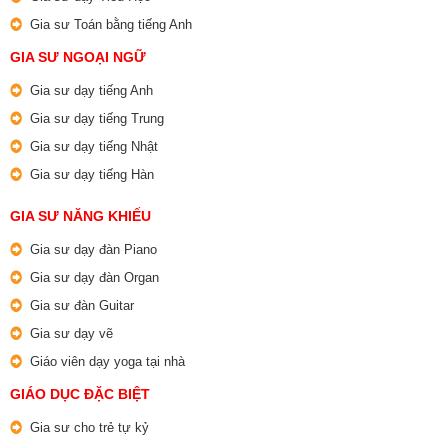
Gia sư Toán bằng tiếng Anh
GIA SƯ NGOẠI NGỮ
Gia sư dạy tiếng Anh
Gia sư dạy tiếng Trung
Gia sư dạy tiếng Nhật
Gia sư dạy tiếng Hàn
GIA SƯ NĂNG KHIẾU
Gia sư dạy đàn Piano
Gia sư dạy đàn Organ
Gia sư đàn Guitar
Gia sư dạy vẽ
Giáo viên dạy yoga tại nhà
GIÁO DỤC ĐẶC BIỆT
Gia sư cho trẻ tự kỷ