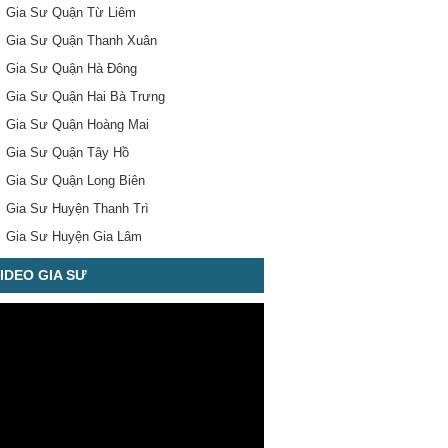
Gia Sư Quận Từ Liêm
Gia Sư Quận Thanh Xuân
Gia Sư Quận Hà Đông
Gia Sư Quận Hai Bà Trưng
Gia Sư Quận Hoàng Mai
Gia Sư Quận Tây Hồ
Gia Sư Quận Long Biên
Gia Sư Huyện Thanh Trì
Gia Sư Huyện Gia Lâm
IDEO GIA SƯ