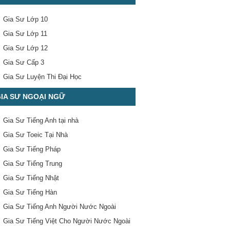
Gia Sư Lớp 10
Gia Sư Lớp 11
Gia Sư Lớp 12
Gia Sư Cấp 3
Gia Sư Luyện Thi Đại Học
IA SƯ NGOẠI NGỮ
Gia Sư Tiếng Anh tại nhà
Gia Sư Toeic Tại Nhà
Gia Sư Tiếng Pháp
Gia Sư Tiếng Trung
Gia Sư Tiếng Nhật
Gia Sư Tiếng Hàn
Gia Sư Tiếng Anh Người Nước Ngoài
Gia Sư Tiếng Việt Cho Người Nước Ngoài