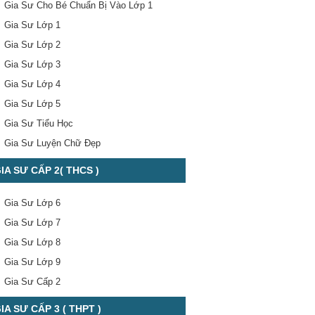
Gia Sư Cho Bé Chuẩn Bị Vào Lớp 1
Gia Sư Lớp 1
Gia Sư Lớp 2
Gia Sư Lớp 3
Gia Sư Lớp 4
Gia Sư Lớp 5
Gia Sư Tiểu Học
Gia Sư Luyện Chữ Đẹp
IA SƯ CẤP 2( THCS )
Gia Sư Lớp 6
Gia Sư Lớp 7
Gia Sư Lớp 8
Gia Sư Lớp 9
Gia Sư Cấp 2
IA SƯ CẤP 3 ( THPT )