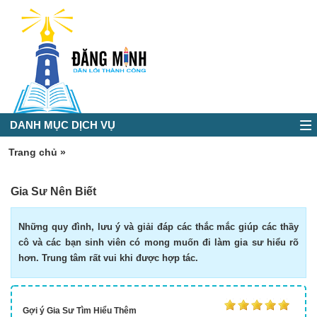
DANH MỤC DỊCH VỤ
Trang chủ
»
Gia Sư Nên Biết
Những quy đình, lưu ý và giải đáp các thắc mắc giúp các thầy
cô và các bạn sinh viên có mong muốn đi làm gia sư hiểu rõ
hơn. Trung tâm rất vui khi được hợp tác.
Gợi ý Gia Sư
Tìm Hiểu Thêm