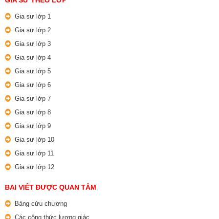
GIA SƯ THEO LỚP
Gia sư lớp 1
Gia sư lớp 2
Gia sư lớp 3
Gia sư lớp 4
Gia sư lớp 5
Gia sư lớp 6
Gia sư lớp 7
Gia sư lớp 8
Gia sư lớp 9
Gia sư lớp 10
Gia sư lớp 11
Gia sư lớp 12
BAI VIẾT ĐƯỢC QUAN TÂM
Bảng cửu chương
Các công thức lượng giác