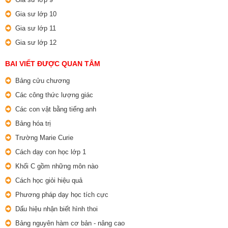
Gia sư lớp 10
Gia sư lớp 11
Gia sư lớp 12
BAI VIẾT ĐƯỢC QUAN TÂM
Bảng cửu chương
Các công thức lượng giác
Các con vật bằng tiếng anh
Bảng hóa trị
Trường Marie Curie
Cách dạy con học lớp 1
Khối C gồm những môn nào
Cách học giỏi hiệu quả
Phương pháp dạy học tích cực
Dấu hiệu nhận biết hình thoi
Bảng nguyên hàm cơ bản - nâng cao