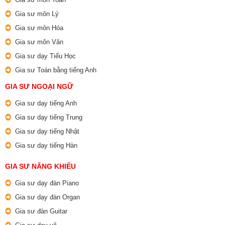
Gia sư môn Lý
Gia sư môn Hóa
Gia sư môn Văn
Gia sư dạy Tiểu Học
Gia sư Toán bằng tiếng Anh
GIA SƯ NGOẠI NGỮ
Gia sư dạy tiếng Anh
Gia sư dạy tiếng Trung
Gia sư dạy tiếng Nhật
Gia sư dạy tiếng Hàn
GIA SƯ NĂNG KHIẾU
Gia sư dạy đàn Piano
Gia sư dạy đàn Organ
Gia sư đàn Guitar