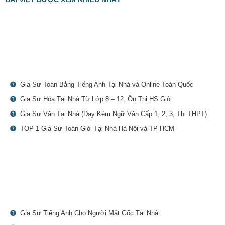
Gia Sư Toán Bằng Tiếng Anh Tại Nhà và Online Toàn Quốc
Gia Sư Hóa Tại Nhà Từ Lớp 8 – 12, Ôn Thi HS Giỏi
Gia Sư Văn Tại Nhà (Dạy Kèm Ngữ Văn Cấp 1, 2, 3, Thi THPT)
TOP 1 Gia Sư Toán Giỏi Tại Nhà Hà Nội và TP HCM
Gia Sư Tiếng Anh Cho Người Mất Gốc Tại Nhà