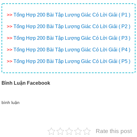
>>
Tổng Hợp 200 Bài Tập Lượng Giác Có Lời Giải ( P1 )
>>
Tổng Hợp 200 Bài Tập Lượng Giác Có Lời Giải ( P2 )
>>
Tổng Hợp 200 Bài Tập Lượng Giác Có Lời Giải ( P3 )
>>
Tổng Hợp 200 Bài Tập Lượng Giác Có Lời Giải ( P4 )
>>
Tổng Hợp 200 Bài Tập Lượng Giác Có Lời Giải ( P5 )
Bình Luận Facebook
bình luận
Rate this post