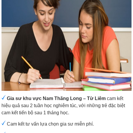
Gia sư khu vực Nam Thăng Long – Từ Liêm
cam kết
hiệu quả sau 2 tuần học nghiêm túc, với những trẻ đặc biệt
cam kết tiến bộ sau 1 tháng học.
Cam kết tư vấn lựa chọn gia sư miễn phí.