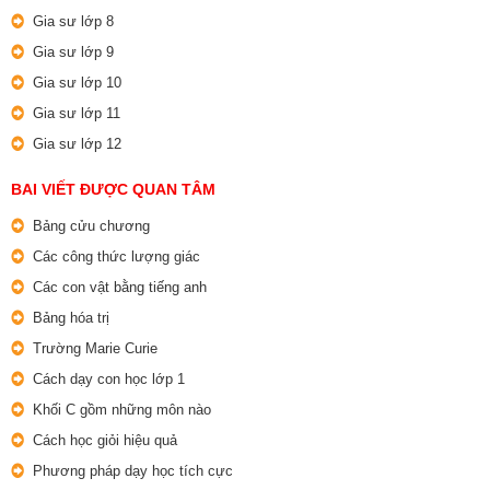
Gia sư lớp 8
Gia sư lớp 9
Gia sư lớp 10
Gia sư lớp 11
Gia sư lớp 12
BAI VIẾT ĐƯỢC QUAN TÂM
Bảng cửu chương
Các công thức lượng giác
Các con vật bằng tiếng anh
Bảng hóa trị
Trường Marie Curie
Cách dạy con học lớp 1
Khối C gồm những môn nào
Cách học giỏi hiệu quả
Phương pháp dạy học tích cực