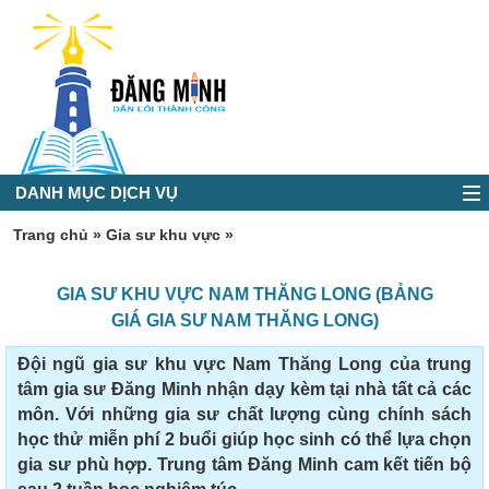
DANH MỤC DỊCH VỤ
Trang chủ
»
Gia sư khu vực
»
GIA SƯ KHU VỰC NAM THĂNG LONG (BẢNG
GIÁ GIA SƯ NAM THĂNG LONG)
Đội ngũ gia sư khu vực Nam Thăng Long của trung
tâm gia sư Đăng Minh nhận dạy kèm tại nhà tất cả các
môn. Với những gia sư chất lượng cùng chính sách
học thử miễn phí 2 buổi giúp học sinh có thể lựa chọn
gia sư phù hợp. Trung tâm Đăng Minh cam kết tiến bộ