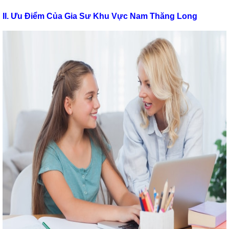
II. Ưu Điểm Của Gia Sư Khu Vực Nam Thăng Long