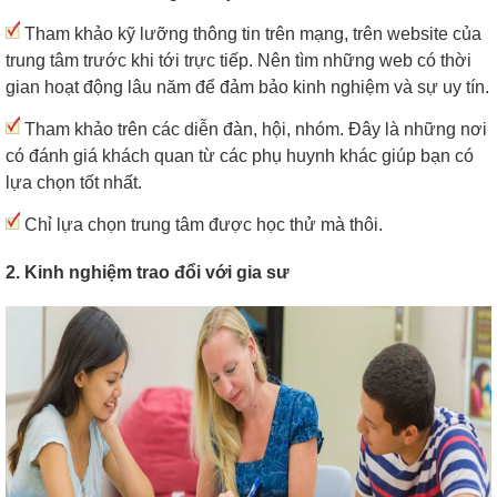
Tham khảo kỹ lưỡng thông tin trên mạng, trên website của
trung tâm trước khi tới trực tiếp. Nên tìm những web có thời
gian hoạt động lâu năm để đảm bảo kinh nghiệm và sự uy tín.
Tham khảo trên các diễn đàn, hội, nhóm. Đây là những nơi
có đánh giá khách quan từ các phụ huynh khác giúp bạn có
lựa chọn tốt nhất.
Chỉ lựa chọn trung tâm được học thử mà thôi.
2. Kinh nghiệm trao đổi với gia sư