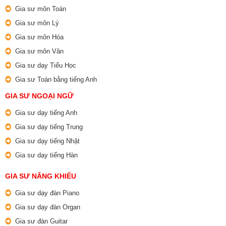
Gia sư môn Toán
Gia sư môn Lý
Gia sư môn Hóa
Gia sư môn Văn
Gia sư dạy Tiểu Học
Gia sư Toán bằng tiếng Anh
GIA SƯ NGOẠI NGỮ
Gia sư dạy tiếng Anh
Gia sư dạy tiếng Trung
Gia sư dạy tiếng Nhật
Gia sư dạy tiếng Hàn
GIA SƯ NĂNG KHIẾU
Gia sư dạy đàn Piano
Gia sư dạy đàn Organ
Gia sư đàn Guitar