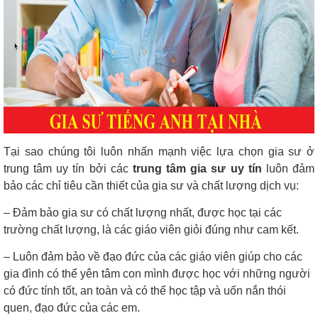
Tại sao chúng tôi luôn nhấn mạnh việc lựa chọn gia sư ở
trung tâm uy tín bởi các
trung tâm gia sư uy tín
luôn đảm
bảo các chỉ tiêu cần thiết của gia sư và chất lượng dịch vụ:
– Đảm bảo gia sư có chất lượng nhất, được học tại các
trường chất lượng, là các giáo viên giỏi đúng như cam kết.
– Luôn đảm bảo về đạo đức của các giáo viên giúp cho các
gia đình có thể yên tâm con mình được học với những người
có đức tính tốt, an toàn và có thể học tập và uốn nắn thói
quen, đạo đức của các em.