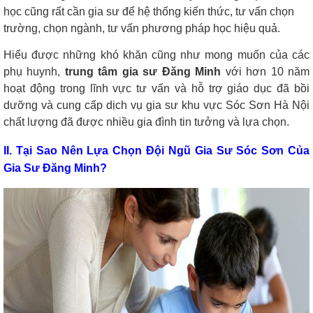
học cũng rất cần gia sư để hệ thống kiến thức, tư vấn chọn
trường, chọn ngành, tư vấn phương pháp học hiệu quả.
Hiểu được những khó khăn cũng như mong muốn của các
phụ huynh,
trung tâm gia sư Đăng Minh
với hơn 10 năm
hoạt động trong lĩnh vực tư vấn và hỗ trợ giáo dục đã bồi
dưỡng và cung cấp dịch vụ gia sư khu vực Sóc Sơn Hà Nội
chất lượng đã được nhiều gia đình tin tưởng và lựa chọn.
II. Tại Sao Nên Lựa Chọn Đội Ngũ Gia Sư Sóc Sơn Của
Gia Sư Đăng Minh?