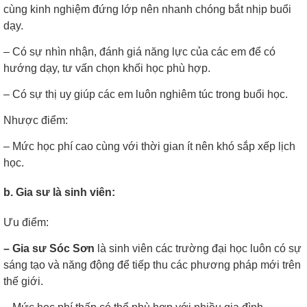
cùng kinh nghiệm đứng lớp nên nhanh chóng bắt nhịp buổi
dạy.
– Có sự nhìn nhận, đánh giá năng lực của các em để có
hướng dạy, tư vấn chọn khối học phù hợp.
– Có sự thị uy giúp các em luôn nghiêm túc trong buổi học.
Nhược điểm:
– Mức học phí cao cùng với thời gian ít nên khó sắp xếp lịch
học.
b. Gia sư là sinh viên:
Ưu điểm:
– Gia sư Sóc Sơn
là sinh viên các trường đại học luôn có sự
sáng tạo và năng động để tiếp thu các phương pháp mới trên
thế giới.