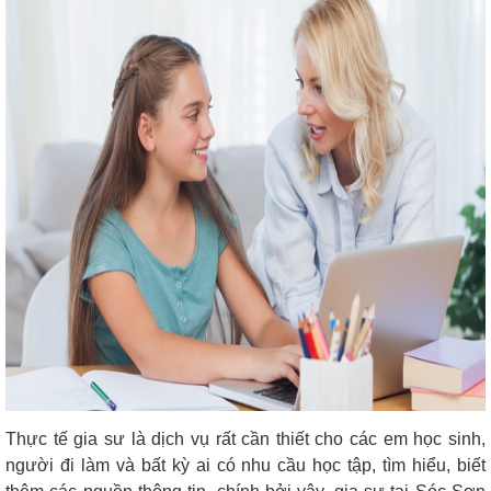
Thực tế gia sư là dịch vụ rất cần thiết cho các em học sinh,
người đi làm và bất kỳ ai có nhu cầu học tập, tìm hiểu, biết