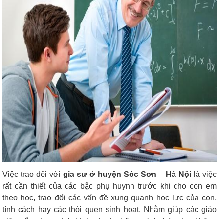
Việc trao đổi với
gia sư ở huyện Sóc Sơn – Hà Nội
là việc
rất cần thiết của các bậc phụ huynh trước khi cho con em
theo học, trao đổi các vấn đề xung quanh học lực của con,
tính cách hay các thói quen sinh hoạt. Nhằm giúp các giáo