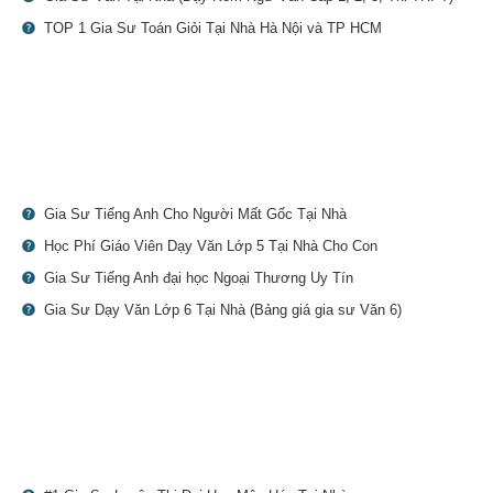
TOP 1 Gia Sư Toán Giỏi Tại Nhà Hà Nội và TP HCM
Gia Sư Tiếng Anh Cho Người Mất Gốc Tại Nhà
Học Phí Giáo Viên Dạy Văn Lớp 5 Tại Nhà Cho Con
Gia Sư Tiếng Anh đại học Ngoại Thương Uy Tín
Gia Sư Dạy Văn Lớp 6 Tại Nhà (Bảng giá gia sư Văn 6)