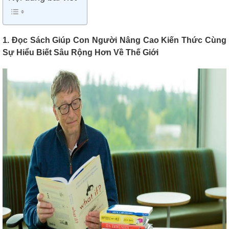
1. Đọc Sách Giúp Con Người Nâng Cao Kiến Thức Cùng
Sự Hiểu Biết Sâu Rộng Hơn Về Thế Giới