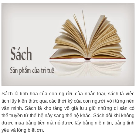
Sách là tinh hoa của con người, của nhân loại, sách là việc
tích lũy kiến thức qua các thời kỳ của con người với từng nền
văn minh. Sách là kho tàng vô giá lưu giữ những di sản có
thể truyền từ thế hệ này sang thế hệ khác. Sách đôi khi không
được mua bằng tiền mà nó được lấy bằng niềm tin, bằng tình
yêu và lòng biết ơn.