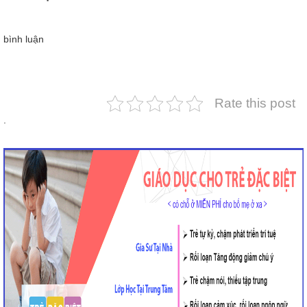
bình luận
Rate this post
.