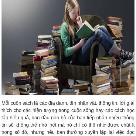
Mỗi cuốn sách là các địa danh, tên nhân vật, thông tin, lời giải
thích cho các hiện tượng trong cuộc sống hay các cách học
tập hiệu quả, ban đầu não bộ của bạn tiếp nhận nhiều thông
tin sẽ không thể nhớ hết mà nó chỉ có thể nhớ được chút ít
trong số đó, nhưng nếu bạn thường xuyên lặp lại việc đọc