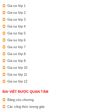
Gia sư lớp 1
Gia sư lớp 2
Gia sư lớp 3
Gia sư lớp 4
Gia sư lớp 5
Gia sư lớp 6
Gia sư lớp 7
Gia sư lớp 8
Gia sư lớp 9
Gia sư lớp 10
Gia sư lớp 11
Gia sư lớp 12
BAI VIẾT ĐƯỢC QUAN TÂM
Bảng cửu chương
Các công thức lượng giác