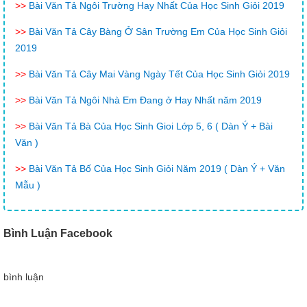
>>
Bài Văn Tả Ngôi Trường Hay Nhất Của Học Sinh Giỏi 2019
>>
Bài Văn Tả Cây Bàng Ở Sân Trường Em Của Học Sinh Giỏi
2019
>>
Bài Văn Tả Cây Mai Vàng Ngày Tết Của Học Sinh Giỏi 2019
>>
Bài Văn Tả Ngôi Nhà Em Đang ở Hay Nhất năm 2019
>>
Bài Văn Tả Bà Của Học Sinh Gioi Lớp 5, 6 ( Dàn Ý + Bài
Văn )
>>
Bài Văn Tả Bố Của Học Sinh Giỏi Năm 2019 ( Dàn Ý + Văn
Mẫu )
Bình Luận Facebook
bình luận