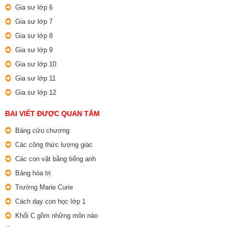
Gia sư lớp 6
Gia sư lớp 7
Gia sư lớp 8
Gia sư lớp 9
Gia sư lớp 10
Gia sư lớp 11
Gia sư lớp 12
BAI VIẾT ĐƯỢC QUAN TÂM
Bảng cửu chương
Các công thức lượng giác
Các con vật bằng tiếng anh
Bảng hóa trị
Trường Marie Curie
Cách dạy con học lớp 1
Khối C gồm những môn nào