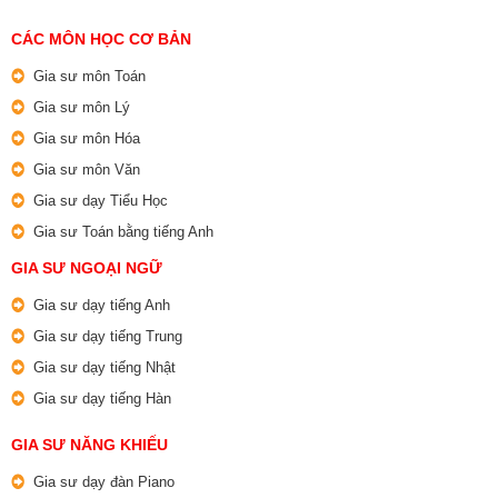
CÁC MÔN HỌC CƠ BẢN
Gia sư môn Toán
Gia sư môn Lý
Gia sư môn Hóa
Gia sư môn Văn
Gia sư dạy Tiểu Học
Gia sư Toán bằng tiếng Anh
GIA SƯ NGOẠI NGỮ
Gia sư dạy tiếng Anh
Gia sư dạy tiếng Trung
Gia sư dạy tiếng Nhật
Gia sư dạy tiếng Hàn
GIA SƯ NĂNG KHIẾU
Gia sư dạy đàn Piano