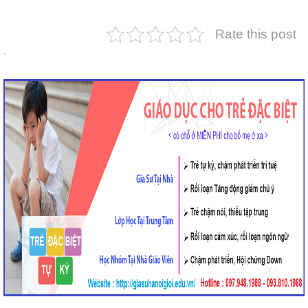
Rate this post
.