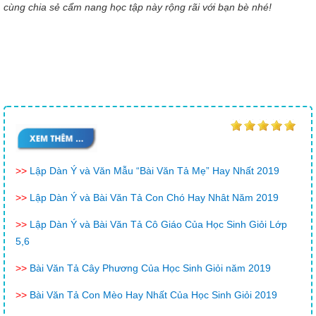
cùng chia sẻ cẩm nang học tập này rộng rãi với bạn bè nhé!
>>
Lập Dàn Ý và Văn Mẫu “Bài Văn Tả Mẹ” Hay Nhất 2019
>>
Lập Dàn Ý và Bài Văn Tả Con Chó Hay Nhât Năm 2019
>>
Lập Dàn Ý và Bài Văn Tả Cô Giáo Của Học Sinh Giỏi Lớp
5,6
>>
Bài Văn Tả Cây Phương Của Học Sinh Giỏi năm 2019
>>
Bài Văn Tả Con Mèo Hay Nhất Của Học Sinh Giỏi 2019