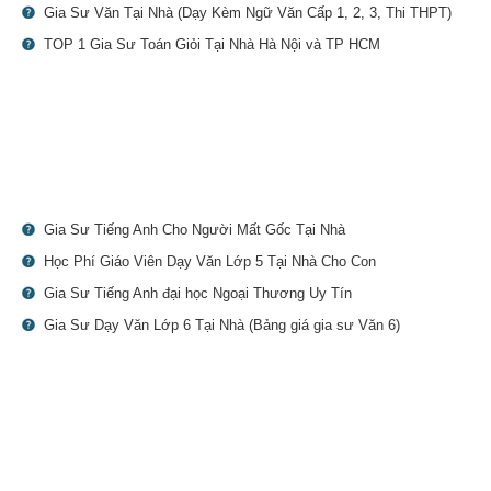
Gia Sư Văn Tại Nhà (Dạy Kèm Ngữ Văn Cấp 1, 2, 3, Thi THPT)
TOP 1 Gia Sư Toán Giỏi Tại Nhà Hà Nội và TP HCM
Gia Sư Tiếng Anh Cho Người Mất Gốc Tại Nhà
Học Phí Giáo Viên Dạy Văn Lớp 5 Tại Nhà Cho Con
Gia Sư Tiếng Anh đại học Ngoại Thương Uy Tín
Gia Sư Dạy Văn Lớp 6 Tại Nhà (Bảng giá gia sư Văn 6)