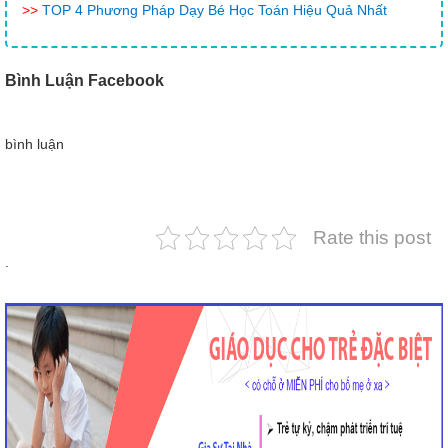
>>
TOP 4 Phương Pháp Dạy Bé Học Toán Hiệu Quả Nhất
Bình Luận Facebook
bình luận
Rate this post
.