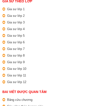
GIA SƯ THEO LỚP
Gia sư lớp 1
Gia sư lớp 2
Gia sư lớp 3
Gia sư lớp 4
Gia sư lớp 5
Gia sư lớp 6
Gia sư lớp 7
Gia sư lớp 8
Gia sư lớp 9
Gia sư lớp 10
Gia sư lớp 11
Gia sư lớp 12
BAI VIẾT ĐƯỢC QUAN TÂM
Bảng cửu chương