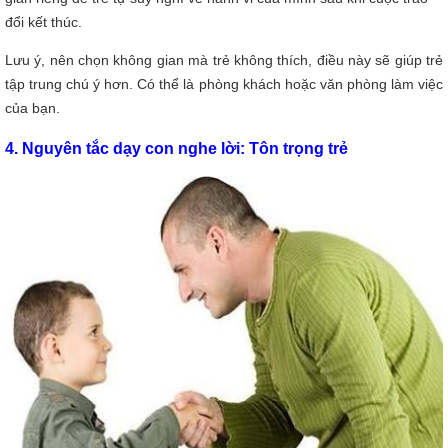
đổi kết thúc.
Lưu ý, nên chọn không gian mà trẻ không thích, điều này sẽ giúp trẻ
tập trung chú ý hơn. Có thể là phòng khách hoặc văn phòng làm việc
của bạn.
4. Nguyên tắc dạy con nghe lời: Tôn trọng trẻ