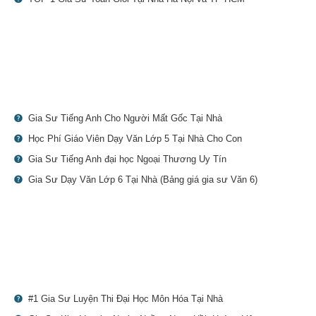
Gia Sư Tiếng Anh Cho Người Mất Gốc Tại Nhà
Học Phí Giáo Viên Dạy Văn Lớp 5 Tại Nhà Cho Con
Gia Sư Tiếng Anh đại học Ngoại Thương Uy Tín
Gia Sư Dạy Văn Lớp 6 Tại Nhà (Bảng giá gia sư Văn 6)
#1 Gia Sư Luyện Thi Đại Học Môn Hóa Tại Nhà