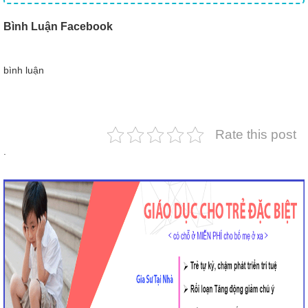
Bình Luận Facebook
bình luận
Rate this post
.