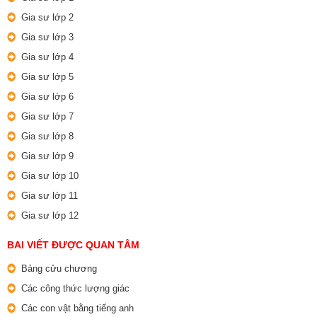
Gia sư lớp 2
Gia sư lớp 3
Gia sư lớp 4
Gia sư lớp 5
Gia sư lớp 6
Gia sư lớp 7
Gia sư lớp 8
Gia sư lớp 9
Gia sư lớp 10
Gia sư lớp 11
Gia sư lớp 12
BAI VIẾT ĐƯỢC QUAN TÂM
Bảng cửu chương
Các công thức lượng giác
Các con vật bằng tiếng anh