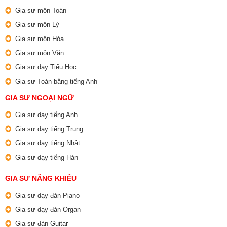
Gia sư môn Toán
Gia sư môn Lý
Gia sư môn Hóa
Gia sư môn Văn
Gia sư dạy Tiểu Học
Gia sư Toán bằng tiếng Anh
GIA SƯ NGOẠI NGỮ
Gia sư dạy tiếng Anh
Gia sư dạy tiếng Trung
Gia sư dạy tiếng Nhật
Gia sư dạy tiếng Hàn
GIA SƯ NĂNG KHIẾU
Gia sư dạy đàn Piano
Gia sư dạy đàn Organ
Gia sư đàn Guitar