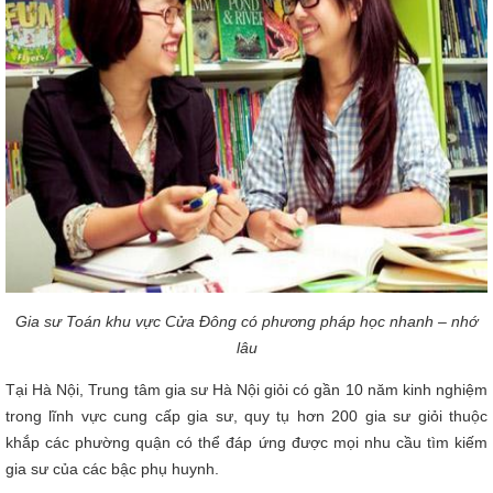
Gia sư Toán khu vực Cửa Đông có phương pháp học nhanh – nhớ
lâu
Tại Hà Nội, Trung tâm gia sư Hà Nội giỏi có gần 10 năm kinh nghiệm
trong lĩnh vực cung cấp gia sư, quy tụ hơn 200 gia sư giỏi thuộc
khắp các phường quận có thể đáp ứng được mọi nhu cầu tìm kiếm
gia sư của các bậc phụ huynh.