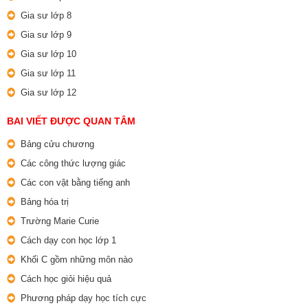
Gia sư lớp 8
Gia sư lớp 9
Gia sư lớp 10
Gia sư lớp 11
Gia sư lớp 12
BAI VIẾT ĐƯỢC QUAN TÂM
Bảng cửu chương
Các công thức lượng giác
Các con vật bằng tiếng anh
Bảng hóa trị
Trường Marie Curie
Cách dạy con học lớp 1
Khối C gồm những môn nào
Cách học giỏi hiệu quả
Phương pháp dạy học tích cực