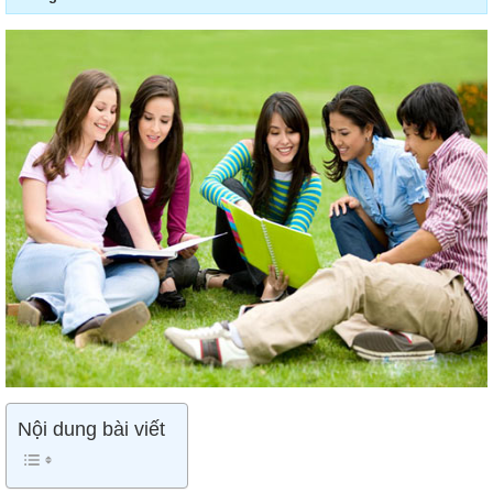
Nội dung bài viết