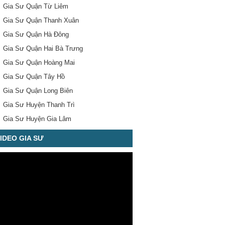
Gia Sư Quận Từ Liêm
Gia Sư Quận Thanh Xuân
Gia Sư Quận Hà Đông
Gia Sư Quận Hai Bà Trưng
Gia Sư Quận Hoàng Mai
Gia Sư Quận Tây Hồ
Gia Sư Quận Long Biên
Gia Sư Huyện Thanh Trì
Gia Sư Huyện Gia Lâm
IDEO GIA SƯ