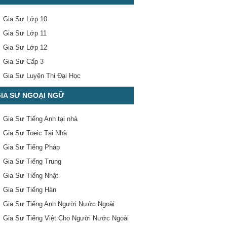
Gia Sư Lớp 10
Gia Sư Lớp 11
Gia Sư Lớp 12
Gia Sư Cấp 3
Gia Sư Luyện Thi Đại Học
IA SƯ NGOẠI NGỮ
Gia Sư Tiếng Anh tại nhà
Gia Sư Toeic Tại Nhà
Gia Sư Tiếng Pháp
Gia Sư Tiếng Trung
Gia Sư Tiếng Nhật
Gia Sư Tiếng Hàn
Gia Sư Tiếng Anh Người Nước Ngoài
Gia Sư Tiếng Việt Cho Người Nước Ngoài