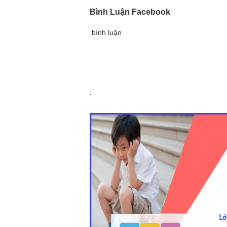
Bình Luận Facebook
bình luận
.