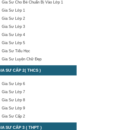
Gia Sư Cho Bé Chuẩn Bị Vào Lớp 1
Gia Sư Lớp 1
Gia Sư Lớp 2
Gia Sư Lớp 3
Gia Sư Lớp 4
Gia Sư Lớp 5
Gia Sư Tiểu Học
Gia Sư Luyện Chữ Đẹp
IA SƯ CẤP 2( THCS )
Gia Sư Lớp 6
Gia Sư Lớp 7
Gia Sư Lớp 8
Gia Sư Lớp 9
Gia Sư Cấp 2
IA SƯ CẤP 3 ( THPT )