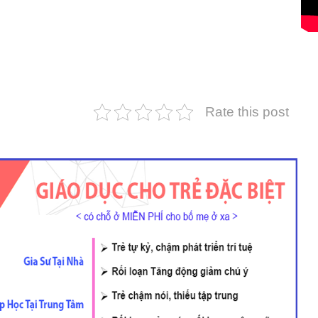
Rate this post