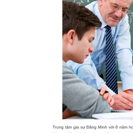
Trung tâm gia sư Đăng Minh với 8 năm ho