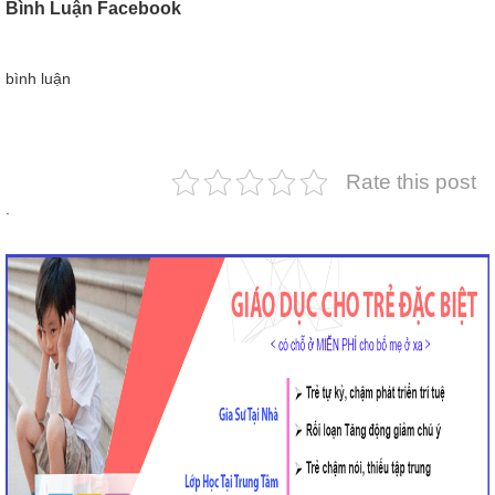
Bình Luận Facebook
bình luận
Rate this post
.