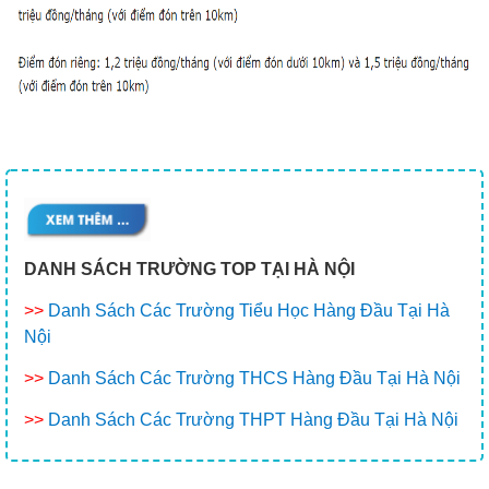
DANH SÁCH TRƯỜNG TOP TẠI HÀ NỘI
>>
Danh Sách Các Trường Tiểu Học Hàng Đầu Tại Hà
Nội
>>
Danh Sách Các Trường THCS Hàng Đầu Tại Hà Nội
>>
Danh Sách Các Trường THPT Hàng Đầu Tại Hà Nội