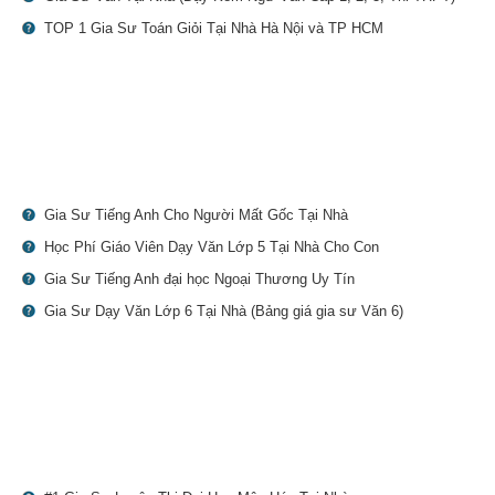
TOP 1 Gia Sư Toán Giỏi Tại Nhà Hà Nội và TP HCM
Gia Sư Tiếng Anh Cho Người Mất Gốc Tại Nhà
Học Phí Giáo Viên Dạy Văn Lớp 5 Tại Nhà Cho Con
Gia Sư Tiếng Anh đại học Ngoại Thương Uy Tín
Gia Sư Dạy Văn Lớp 6 Tại Nhà (Bảng giá gia sư Văn 6)