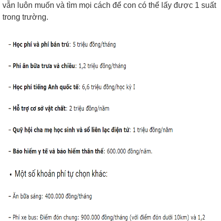
vẫn luôn muốn và tìm mọi cách để con có thể lấy được 1 suất
trong trường.