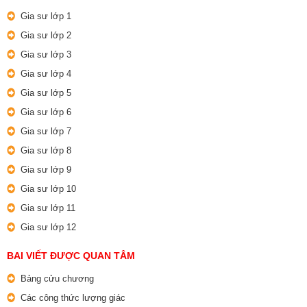
Gia sư lớp 1
Gia sư lớp 2
Gia sư lớp 3
Gia sư lớp 4
Gia sư lớp 5
Gia sư lớp 6
Gia sư lớp 7
Gia sư lớp 8
Gia sư lớp 9
Gia sư lớp 10
Gia sư lớp 11
Gia sư lớp 12
BAI VIẾT ĐƯỢC QUAN TÂM
Bảng cửu chương
Các công thức lượng giác