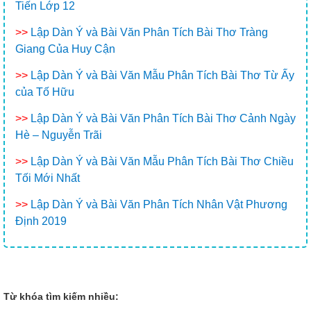
Tiến Lớp 12
>>
Lập Dàn Ý và Bài Văn Phân Tích Bài Thơ Tràng
Giang Của Huy Cận
>>
Lập Dàn Ý và Bài Văn Mẫu Phân Tích Bài Thơ Từ Ấy
của Tố Hữu
>>
Lập Dàn Ý và Bài Văn Phân Tích Bài Thơ Cảnh Ngày
Hè – Nguyễn Trãi
>>
Lập Dàn Ý và Bài Văn Mẫu Phân Tích Bài Thơ Chiều
Tối Mới Nhất
>>
Lập Dàn Ý và Bài Văn Phân Tích Nhân Vật Phương
Định 2019
Từ khóa tìm kiếm nhiều: