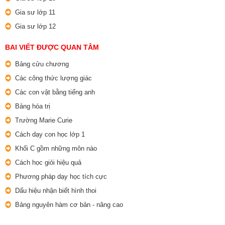
Gia sư lớp 11
Gia sư lớp 12
BAI VIẾT ĐƯỢC QUAN TÂM
Bảng cửu chương
Các công thức lượng giác
Các con vật bằng tiếng anh
Bảng hóa trị
Trường Marie Curie
Cách dạy con học lớp 1
Khối C gồm những môn nào
Cách học giỏi hiệu quả
Phương pháp dạy học tích cực
Dấu hiệu nhận biết hình thoi
Bảng nguyên hàm cơ bản - nâng cao