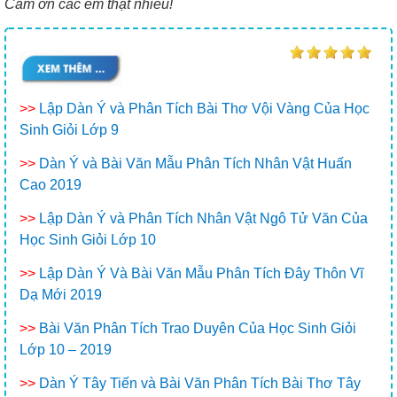
Cảm ơn các em thật nhiều!
>>
Lập Dàn Ý và Phân Tích Bài Thơ Vội Vàng Của Học
Sinh Giỏi Lớp 9
>>
Dàn Ý và Bài Văn Mẫu Phân Tích Nhân Vật Huấn
Cao 2019
>>
Lập Dàn Ý và Phân Tích Nhân Vật Ngô Tử Văn Của
Học Sinh Giỏi Lớp 10
>>
Lập Dàn Ý Và Bài Văn Mẫu Phân Tích Đây Thôn Vĩ
Dạ Mới 2019
>>
Bài Văn Phân Tích Trao Duyên Của Học Sinh Giỏi
Lớp 10 – 2019
>>
Dàn Ý Tây Tiến và Bài Văn Phân Tích Bài Thơ Tây