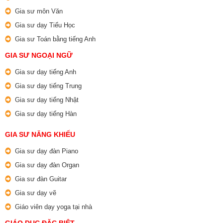
Gia sư môn Văn
Gia sư dạy Tiểu Học
Gia sư Toán bằng tiếng Anh
GIA SƯ NGOẠI NGỮ
Gia sư dạy tiếng Anh
Gia sư dạy tiếng Trung
Gia sư dạy tiếng Nhật
Gia sư dạy tiếng Hàn
GIA SƯ NĂNG KHIẾU
Gia sư dạy đàn Piano
Gia sư dạy đàn Organ
Gia sư đàn Guitar
Gia sư dạy vẽ
Giáo viên dạy yoga tại nhà