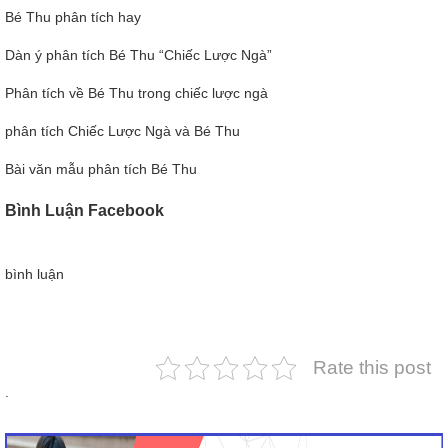
Bé Thu phân tích hay
Dàn ý phân tích Bé Thu “Chiếc Lược Ngà”
Phân tích về Bé Thu trong chiếc lược ngà
phân tích Chiếc Lược Ngà và Bé Thu
Bài văn mẫu phân tích Bé Thu
Bình Luận Facebook
bình luận
Rate this post
.