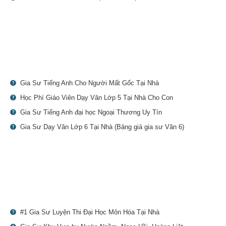
Gia Sư Tiếng Anh Cho Người Mất Gốc Tại Nhà
Học Phí Giáo Viên Dạy Văn Lớp 5 Tại Nhà Cho Con
Gia Sư Tiếng Anh đại học Ngoại Thương Uy Tín
Gia Sư Dạy Văn Lớp 6 Tại Nhà (Bảng giá gia sư Văn 6)
#1 Gia Sư Luyện Thi Đại Học Môn Hóa Tại Nhà