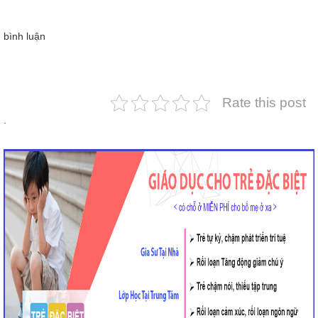
bình luận
Rate this post
.