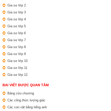
Gia sư lớp 2
Gia sư lớp 3
Gia sư lớp 4
Gia sư lớp 5
Gia sư lớp 6
Gia sư lớp 7
Gia sư lớp 8
Gia sư lớp 9
Gia sư lớp 10
Gia sư lớp 11
Gia sư lớp 12
BAI VIẾT ĐƯỢC QUAN TÂM
Bảng cửu chương
Các công thức lượng giác
Các con vật bằng tiếng anh