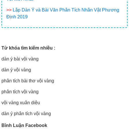
>>
Lập Dàn Ý và Bài Văn Phân Tích Nhân Vật Phương
Định 2019
Từ khóa tìm kiếm nhiều :
dàn ý bài vội vàng
dàn ý vội vàng
phân tích bài thơ vội vàng
phân tích vội vàng
vội vàng xuân diệu
dàn ý phân tích vội vàng
Bình Luận Facebook