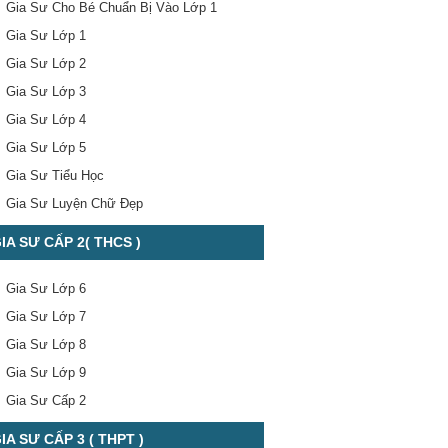
Gia Sư Cho Bé Chuẩn Bị Vào Lớp 1
Gia Sư Lớp 1
Gia Sư Lớp 2
Gia Sư Lớp 3
Gia Sư Lớp 4
Gia Sư Lớp 5
Gia Sư Tiểu Học
Gia Sư Luyện Chữ Đẹp
IA SƯ CẤP 2( THCS )
Gia Sư Lớp 6
Gia Sư Lớp 7
Gia Sư Lớp 8
Gia Sư Lớp 9
Gia Sư Cấp 2
IA SƯ CẤP 3 ( THPT )