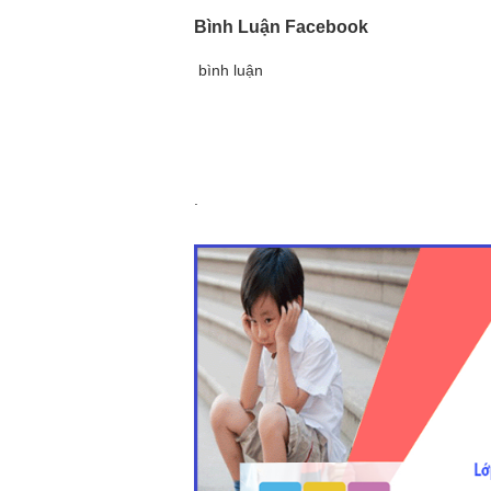
Bình Luận Facebook
bình luận
.