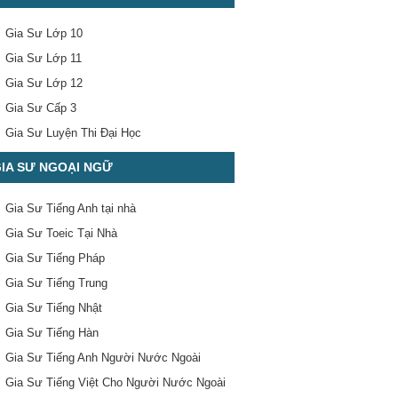
Gia Sư Lớp 10
Gia Sư Lớp 11
Gia Sư Lớp 12
Gia Sư Cấp 3
Gia Sư Luyện Thi Đại Học
IA SƯ NGOẠI NGỮ
Gia Sư Tiếng Anh tại nhà
Gia Sư Toeic Tại Nhà
Gia Sư Tiếng Pháp
Gia Sư Tiếng Trung
Gia Sư Tiếng Nhật
Gia Sư Tiếng Hàn
Gia Sư Tiếng Anh Người Nước Ngoài
Gia Sư Tiếng Việt Cho Người Nước Ngoài