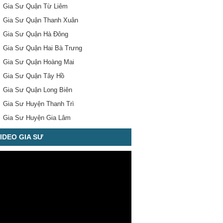
Gia Sư Quận Từ Liêm
Gia Sư Quận Thanh Xuân
Gia Sư Quận Hà Đông
Gia Sư Quận Hai Bà Trưng
Gia Sư Quận Hoàng Mai
Gia Sư Quận Tây Hồ
Gia Sư Quận Long Biên
Gia Sư Huyện Thanh Trì
Gia Sư Huyện Gia Lâm
IDEO GIA SƯ