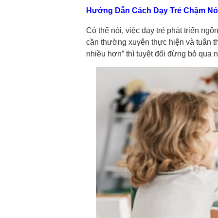
Hướng Dẫn Cách Dạy Trẻ Chậm Nói
Có thể nói, việc dạy trẻ phát triển ngô
cần thường xuyên thực hiện và tuân t
nhiều hơn” thì tuyệt đối đừng bỏ qua