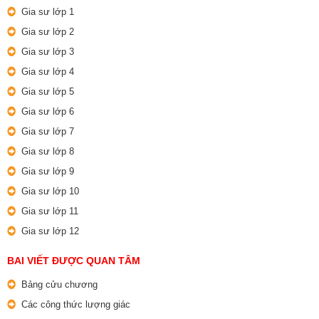
Gia sư lớp 1
Gia sư lớp 2
Gia sư lớp 3
Gia sư lớp 4
Gia sư lớp 5
Gia sư lớp 6
Gia sư lớp 7
Gia sư lớp 8
Gia sư lớp 9
Gia sư lớp 10
Gia sư lớp 11
Gia sư lớp 12
BAI VIẾT ĐƯỢC QUAN TÂM
Bảng cửu chương
Các công thức lượng giác