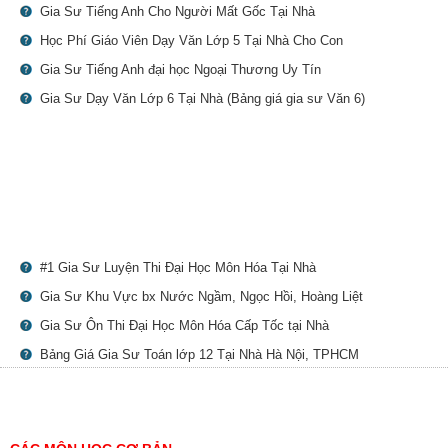
Gia Sư Tiếng Anh Cho Người Mất Gốc Tại Nhà
Học Phí Giáo Viên Dạy Văn Lớp 5 Tại Nhà Cho Con
Gia Sư Tiếng Anh đại học Ngoại Thương Uy Tín
Gia Sư Dạy Văn Lớp 6 Tại Nhà (Bảng giá gia sư Văn 6)
#1 Gia Sư Luyện Thi Đại Học Môn Hóa Tại Nhà
Gia Sư Khu Vực bx Nước Ngầm, Ngọc Hồi, Hoàng Liệt
Gia Sư Ôn Thi Đại Học Môn Hóa Cấp Tốc tại Nhà
Bảng Giá Gia Sư Toán lớp 12 Tại Nhà Hà Nội, TPHCM