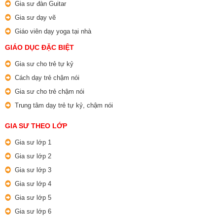
Gia sư đàn Guitar
Gia sư dạy vẽ
Giáo viên dạy yoga tại nhà
GIÁO DỤC ĐẶC BIỆT
Gia sư cho trẻ tự kỷ
Cách dạy trẻ chậm nói
Gia sư cho trẻ chậm nói
Trung tâm dạy trẻ tự kỷ, chậm nói
GIA SƯ THEO LỚP
Gia sư lớp 1
Gia sư lớp 2
Gia sư lớp 3
Gia sư lớp 4
Gia sư lớp 5
Gia sư lớp 6