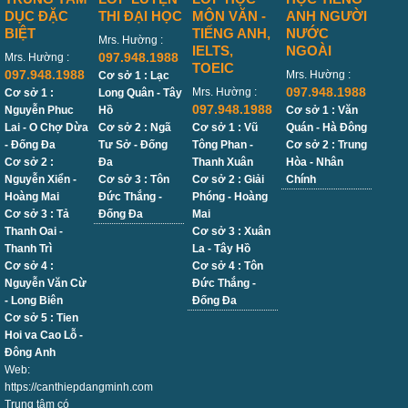
DỤC ĐẶC
THI ĐẠI HỌC
MÔN VĂN -
ANH NGƯỜI
BIỆT
TIẾNG ANH,
NƯỚC
Mrs. Hường :
IELTS,
NGOÀI
097.948.1988
Mrs. Hường :
TOEIC
097.948.1988
Mrs. Hường :
Cơ sở 1 : Lạc
097.948.1988
Mrs. Hường :
Cơ sở 1 :
Long Quân - Tây
097.948.1988
Nguyễn Phuc
Hồ
Cơ sở 1 : Văn
Lai - O Chợ Dừa
Cơ sở 2 : Ngã
Cơ sở 1 : Vũ
Quán - Hà Đông
- Đống Đa
Tư Sở - Đống
Tông Phan -
Cơ sở 2 : Trung
Cơ sở 2 :
Đa
Thanh Xuân
Hòa - Nhân
Nguyễn Xiển -
Cơ sở 3 : Tôn
Cơ sở 2 : Giải
Chính
Hoàng Mai
Đức Thắng -
Phóng - Hoàng
Cơ sở 3 : Tả
Đống Đa
Mai
Thanh Oai -
Cơ sở 3 : Xuân
Thanh Trì
La - Tây Hồ
Cơ sở 4 :
Cơ sở 4 : Tôn
Nguyễn Văn Cừ
Đức Thắng -
- Long Biên
Đống Đa
Cơ sở 5 : Tien
Hoi va Cao Lỗ -
Đông Anh
Web:
https://canthiepdangminh.com
Trung tâm có