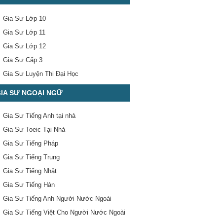
Gia Sư Lớp 10
Gia Sư Lớp 11
Gia Sư Lớp 12
Gia Sư Cấp 3
Gia Sư Luyện Thi Đại Học
IA SƯ NGOẠI NGỮ
Gia Sư Tiếng Anh tại nhà
Gia Sư Toeic Tại Nhà
Gia Sư Tiếng Pháp
Gia Sư Tiếng Trung
Gia Sư Tiếng Nhật
Gia Sư Tiếng Hàn
Gia Sư Tiếng Anh Người Nước Ngoài
Gia Sư Tiếng Việt Cho Người Nước Ngoài