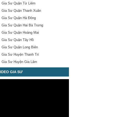
Gia Sư Quận Từ Liêm
Gia Sư Quận Thanh Xuân
Gia Sư Quận Hà Đông
Gia Sư Quận Hai Bà Trưng
Gia Sư Quận Hoàng Mai
Gia Sư Quận Tây Hồ
Gia Sư Quận Long Biên
Gia Sư Huyện Thanh Trì
Gia Sư Huyện Gia Lâm
IDEO GIA SƯ