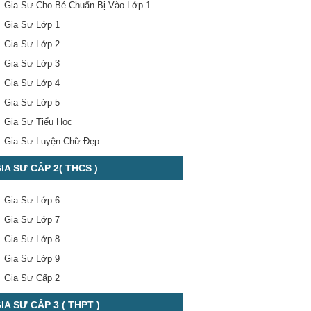
Gia Sư Cho Bé Chuẩn Bị Vào Lớp 1
Gia Sư Lớp 1
Gia Sư Lớp 2
Gia Sư Lớp 3
Gia Sư Lớp 4
Gia Sư Lớp 5
Gia Sư Tiểu Học
Gia Sư Luyện Chữ Đẹp
IA SƯ CẤP 2( THCS )
Gia Sư Lớp 6
Gia Sư Lớp 7
Gia Sư Lớp 8
Gia Sư Lớp 9
Gia Sư Cấp 2
IA SƯ CẤP 3 ( THPT )