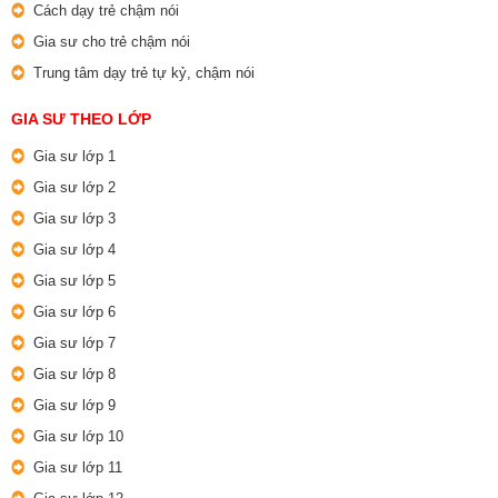
Cách dạy trẻ chậm nói
Gia sư cho trẻ chậm nói
Trung tâm dạy trẻ tự kỷ, chậm nói
GIA SƯ THEO LỚP
Gia sư lớp 1
Gia sư lớp 2
Gia sư lớp 3
Gia sư lớp 4
Gia sư lớp 5
Gia sư lớp 6
Gia sư lớp 7
Gia sư lớp 8
Gia sư lớp 9
Gia sư lớp 10
Gia sư lớp 11