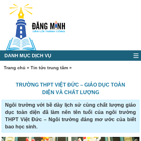
DANH MỤC DỊCH VỤ
Trang chủ
»
Tin tức trung tâm
»
TRƯỜNG THPT VIỆT ĐỨC – GIÁO DỤC TOÀN
DIỆN VÀ CHẤT LƯỢNG
Ngôi trường với bề dày lịch sử cùng chất lượng giáo
dục toàn diện đã làm nên tên tuổi của ngôi trường
THPT Việt Đức – Ngôi trường đáng mơ ước của biết
bao học sinh.