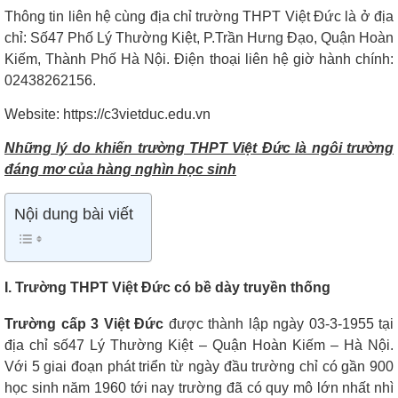
Thông tin liên hệ cùng địa chỉ trường THPT Việt Đức là ở địa
chỉ: Số47 Phố Lý Thường Kiệt, P.Trần Hưng Đạo, Quận Hoàn
Kiếm, Thành Phố Hà Nội. Điện thoại liên hệ giờ hành chính:
02438262156.
Website: https://c3vietduc.edu.vn
Những lý do khiến trường THPT Việt Đức là ngôi trường
đáng mơ của hàng nghìn học sinh
Nội dung bài viết
I. Trường THPT Việt Đức có bề dày truyền thống
Trường cấp 3 Việt Đức
được thành lập ngày 03-3-1955 tại
địa chỉ số47 Lý Thường Kiệt – Quận Hoàn Kiếm – Hà Nội.
Với 5 giai đoạn phát triển từ ngày đầu trường chỉ có gần 900
học sinh năm 1960 tới nay trường đã có quy mô lớn nhất nhì