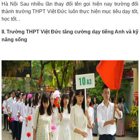
Hà Nội Sau nhiều lần thay đổi tên gọi hiện nay trường đổi
thành trường THPT Việt Đức luôn thực hiện mục tiêu dạy tốt,
học tốt. .
II. Trường THPT Việt Đức tăng cường dạy tiếng Anh và kỹ
năng sống