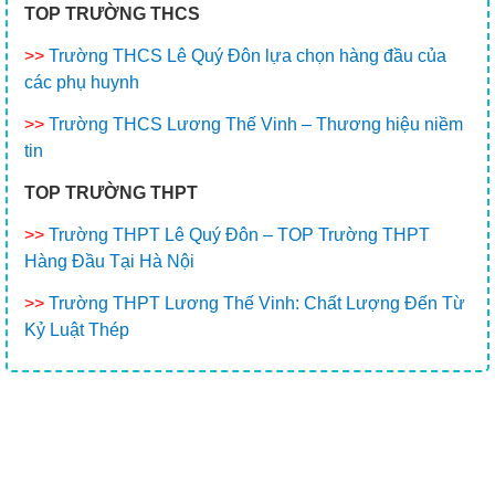
TOP TRƯỜNG THCS
>>
Trường THCS Lê Quý Đôn lựa chọn hàng đầu của
các phụ huynh
>>
Trường THCS Lương Thế Vinh – Thương hiệu niềm
tin
TOP TRƯỜNG THPT
>>
Trường THPT Lê Quý Đôn – TOP Trường THPT
Hàng Đầu Tại Hà Nội
>>
Trường THPT Lương Thế Vinh: Chất Lượng Đến Từ
Kỷ Luật Thép