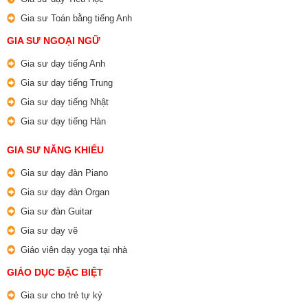
Gia sư Toán bằng tiếng Anh
GIA SƯ NGOẠI NGỮ
Gia sư dạy tiếng Anh
Gia sư dạy tiếng Trung
Gia sư dạy tiếng Nhật
Gia sư dạy tiếng Hàn
GIA SƯ NĂNG KHIẾU
Gia sư dạy đàn Piano
Gia sư dạy đàn Organ
Gia sư đàn Guitar
Gia sư dạy vẽ
Giáo viên dạy yoga tại nhà
GIÁO DỤC ĐẶC BIỆT
Gia sư cho trẻ tự kỷ