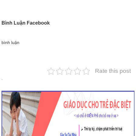
Bình Luận Facebook
bình luận
Rate this post
.