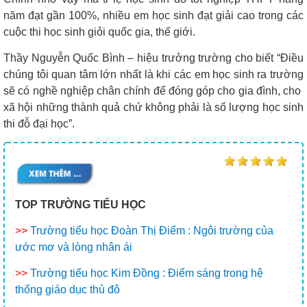
năm đạt gần 100%, nhiều em học sinh đạt giải cao trong các
cuộc thi học sinh giỏi quốc gia, thế giới.
Thầy Nguyễn Quốc Bình – hiệu trưởng trường cho biết “Điều
chúng tôi quan tâm lớn nhất là khi các em học sinh ra trường
sẽ có nghề nghiệp chân chính để đóng góp cho gia đình, cho
xã hội những thành quả chứ không phải là số lượng học sinh
thi đỗ đại học”.
TOP TRƯỜNG TIỂU HỌC
>>
Trường tiểu học Đoàn Thị Điểm : Ngôi trường của
ước mơ và lòng nhân ái
>>
Trường tiểu học Kim Đồng : Điểm sáng trong hệ
thống giáo dục thủ đô