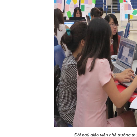
Đội ngũ giáo viên nhà trường t