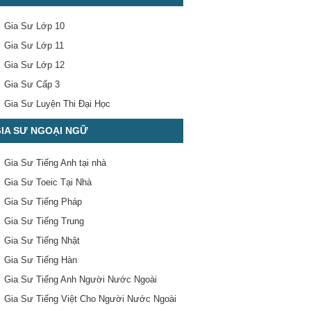
Gia Sư Lớp 10
Gia Sư Lớp 11
Gia Sư Lớp 12
Gia Sư Cấp 3
Gia Sư Luyện Thi Đại Học
IA SƯ NGOẠI NGỮ
Gia Sư Tiếng Anh tại nhà
Gia Sư Toeic Tại Nhà
Gia Sư Tiếng Pháp
Gia Sư Tiếng Trung
Gia Sư Tiếng Nhật
Gia Sư Tiếng Hàn
Gia Sư Tiếng Anh Người Nước Ngoài
Gia Sư Tiếng Việt Cho Người Nước Ngoài