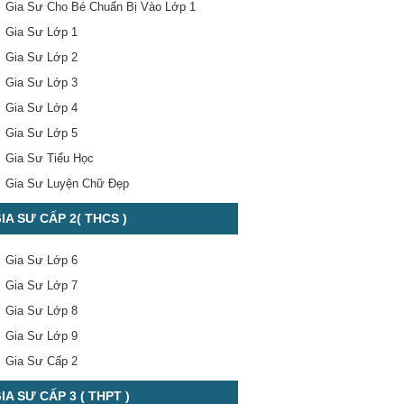
Gia Sư Cho Bé Chuẩn Bị Vào Lớp 1
Gia Sư Lớp 1
Gia Sư Lớp 2
Gia Sư Lớp 3
Gia Sư Lớp 4
Gia Sư Lớp 5
Gia Sư Tiểu Học
Gia Sư Luyện Chữ Đẹp
IA SƯ CẤP 2( THCS )
Gia Sư Lớp 6
Gia Sư Lớp 7
Gia Sư Lớp 8
Gia Sư Lớp 9
Gia Sư Cấp 2
IA SƯ CẤP 3 ( THPT )