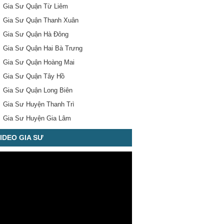
Gia Sư Quận Từ Liêm
Gia Sư Quận Thanh Xuân
Gia Sư Quận Hà Đông
Gia Sư Quận Hai Bà Trưng
Gia Sư Quận Hoàng Mai
Gia Sư Quận Tây Hồ
Gia Sư Quận Long Biên
Gia Sư Huyện Thanh Trì
Gia Sư Huyện Gia Lâm
IDEO GIA SƯ