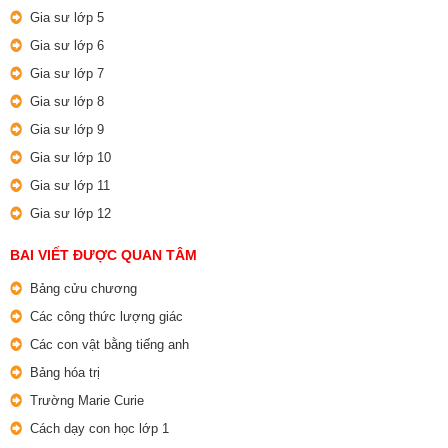
Gia sư lớp 5
Gia sư lớp 6
Gia sư lớp 7
Gia sư lớp 8
Gia sư lớp 9
Gia sư lớp 10
Gia sư lớp 11
Gia sư lớp 12
BAI VIẾT ĐƯỢC QUAN TÂM
Bảng cửu chương
Các công thức lượng giác
Các con vật bằng tiếng anh
Bảng hóa trị
Trường Marie Curie
Cách dạy con học lớp 1