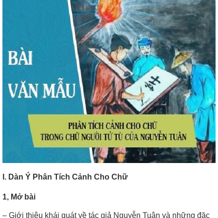
I. Dàn Ý Phân Tích Cảnh Cho Chữ
1, Mở bài
– Giới thiệu khái quát về tác giả Nguyễn Tuân và những đặc