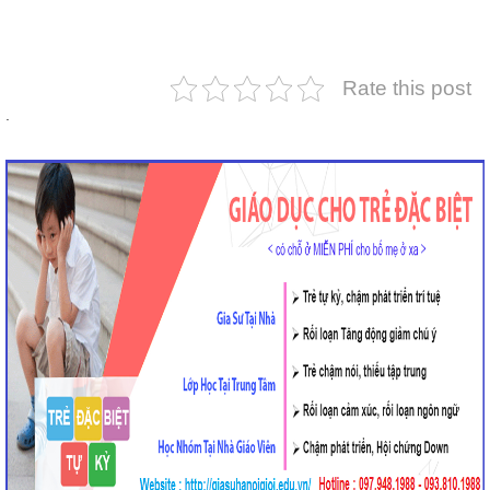
Rate this post
.