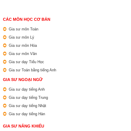
CÁC MÔN HỌC CƠ BẢN
Gia sư môn Toán
Gia sư môn Lý
Gia sư môn Hóa
Gia sư môn Văn
Gia sư dạy Tiểu Học
Gia sư Toán bằng tiếng Anh
GIA SƯ NGOẠI NGỮ
Gia sư dạy tiếng Anh
Gia sư dạy tiếng Trung
Gia sư dạy tiếng Nhật
Gia sư dạy tiếng Hàn
GIA SƯ NĂNG KHIẾU