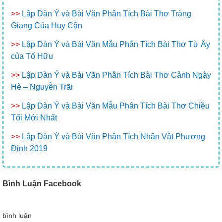
>>
Lập Dàn Ý và Bài Văn Phân Tích Bài Thơ Tràng
Giang Của Huy Cận
>>
Lập Dàn Ý và Bài Văn Mẫu Phân Tích Bài Thơ Từ Ấy
của Tố Hữu
>>
Lập Dàn Ý và Bài Văn Phân Tích Bài Thơ Cảnh Ngày
Hè – Nguyễn Trãi
>>
Lập Dàn Ý và Bài Văn Mẫu Phân Tích Bài Thơ Chiều
Tối Mới Nhất
>>
Lập Dàn Ý và Bài Văn Phân Tích Nhân Vật Phương
Định 2019
Bình Luận Facebook
bình luận