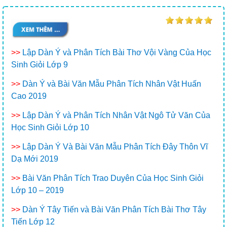
>>
Lập Dàn Ý và Phân Tích Bài Thơ Vội Vàng Của Học
Sinh Giỏi Lớp 9
>>
Dàn Ý và Bài Văn Mẫu Phân Tích Nhân Vật Huấn
Cao 2019
>>
Lập Dàn Ý và Phân Tích Nhân Vật Ngô Tử Văn Của
Học Sinh Giỏi Lớp 10
>>
Lập Dàn Ý Và Bài Văn Mẫu Phân Tích Đây Thôn Vĩ
Dạ Mới 2019
>>
Bài Văn Phân Tích Trao Duyên Của Học Sinh Giỏi
Lớp 10 – 2019
>>
Dàn Ý Tây Tiến và Bài Văn Phân Tích Bài Thơ Tây
Tiến Lớp 12